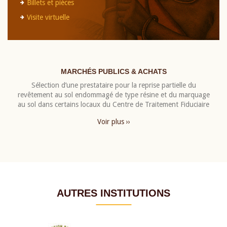
Billets et pièces
Visite virtuelle
MARCHÉS PUBLICS & ACHATS
Sélection d’une prestataire pour la reprise partielle du
revêtement au sol endommagé de type résine et du marquage
au sol dans certains locaux du Centre de Traitement Fiduciaire
Voir plus ››
AUTRES INSTITUTIONS