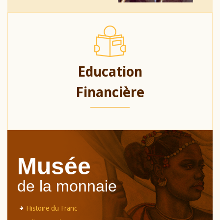
Education
Financière
Musée
de la monnaie
Histoire du Franc