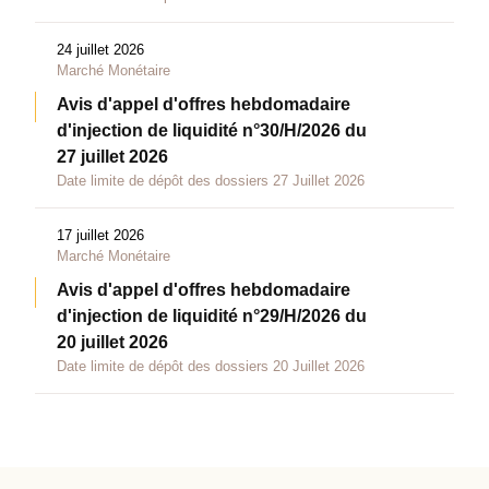
24 juillet 2026
Marché Monétaire
Avis d'appel d'offres hebdomadaire
d'injection de liquidité n°30/H/2026 du
27 juillet 2026
Date limite de dépôt des dossiers 27 Juillet 2026
17 juillet 2026
Marché Monétaire
Avis d'appel d'offres hebdomadaire
d'injection de liquidité n°29/H/2026 du
20 juillet 2026
Date limite de dépôt des dossiers 20 Juillet 2026