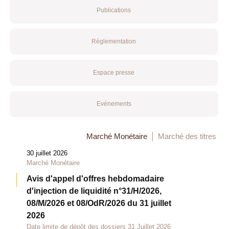
Publications
Réglementation
Espace presse
Evénements
Marché Monétaire
Marché des titres
30 juillet 2026
Marché Monétaire
Avis d'appel d'offres hebdomadaire
d'injection de liquidité n°31/H/2026,
08/M/2026 et 08/OdR/2026 du 31 juillet
2026
Date limite de dépôt des dossiers 31 Juillet 2026