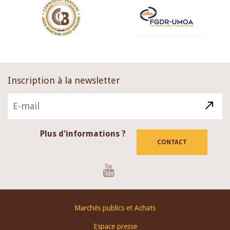
Inscription à la newsletter
Plus d'informations ?
CONTACT
Youtube
Footer
Marchés publics et Achats
menu
Espace presse