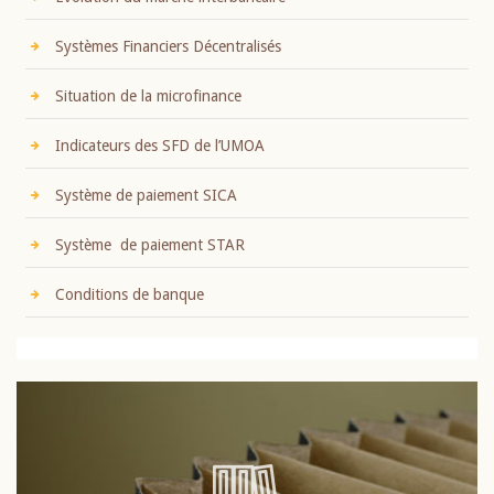
Systèmes Financiers Décentralisés
Situation de la microfinance
Indicateurs des SFD de l’UMOA
Système de paiement SICA
Système de paiement STAR
Conditions de banque