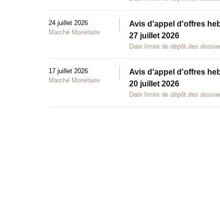
24 juillet 2026
Avis d'appel d'offres he
Marché Monétaire
27 juillet 2026
Date limite de dépôt des dossier
17 juillet 2026
Avis d'appel d'offres he
Marché Monétaire
20 juillet 2026
Date limite de dépôt des dossier