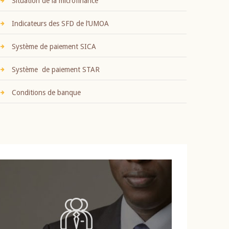
Situation de la microfinance
Indicateurs des SFD de l’UMOA
Système de paiement SICA
Système de paiement STAR
Conditions de banque