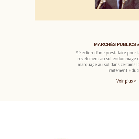
MARCHÉS PUBLICS 
Sélection d’une prestataire pour la
revêtement au sol endommagé de
marquage au sol dans certains 
Traitement Fiduci
Voir plus ››