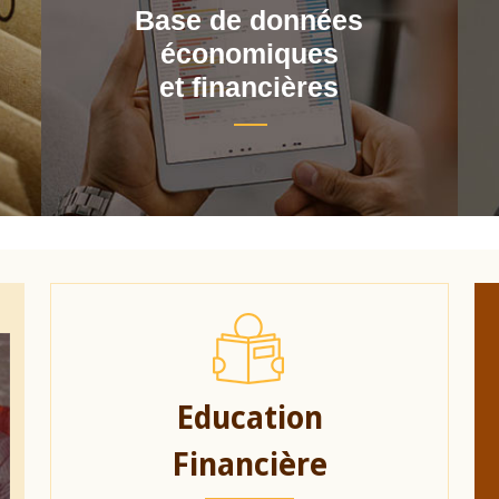
Base de données
économiques
et financières
Education
Financière