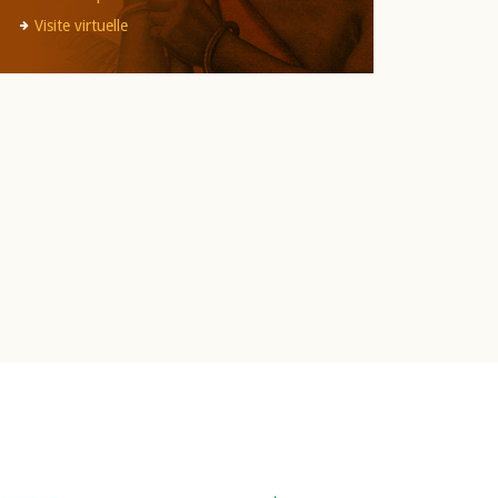
Visite virtuelle