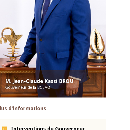
M. Jean-Claude Kassi BROU
Gouverneur de la BCEAO
lus d'informations
Interventions du Gouverneur