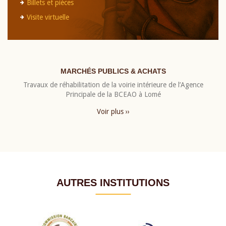
Billets et pièces
Visite virtuelle
MARCHÉS PUBLICS & ACHATS
Travaux de réhabilitation de la voirie intérieure de l’Agence
Principale de la BCEAO à Lomé
Voir plus ››
AUTRES INSTITUTIONS