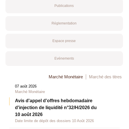
Publications
Réglementation
Espace presse
Evénements
Marché Monétaire
Marché des titres
07 août 2026
Marché Monétaire
Avis d'appel d'offres hebdomadaire
d'injection de liquidité n°32/H/2026 du
10 août 2026
Date limite de dépôt des dossiers 10 Août 2026