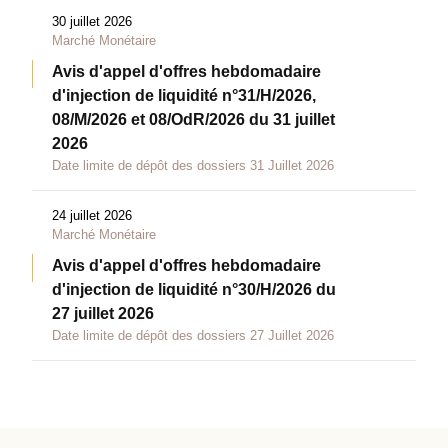
30 juillet 2026
Marché Monétaire
Avis d'appel d'offres hebdomadaire
d'injection de liquidité n°31/H/2026,
08/M/2026 et 08/OdR/2026 du 31 juillet
2026
Date limite de dépôt des dossiers 31 Juillet 2026
24 juillet 2026
Marché Monétaire
Avis d'appel d'offres hebdomadaire
d'injection de liquidité n°30/H/2026 du
27 juillet 2026
Date limite de dépôt des dossiers 27 Juillet 2026