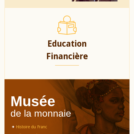
Education
Financière
Musée
de la monnaie
Histoire du Franc