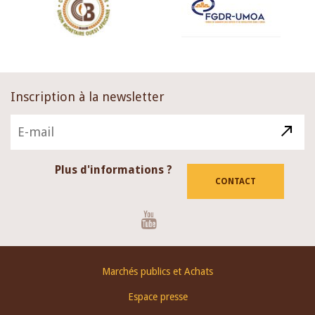
Inscription à la newsletter
Plus d'informations ?
CONTACT
Youtube
Footer
Marchés publics et Achats
menu
Espace presse