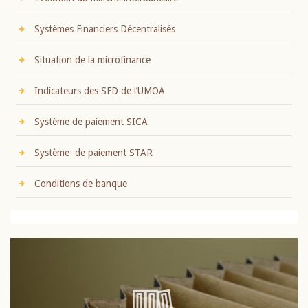
Systèmes Financiers Décentralisés
Situation de la microfinance
Indicateurs des SFD de l’UMOA
Système de paiement SICA
Système de paiement STAR
Conditions de banque