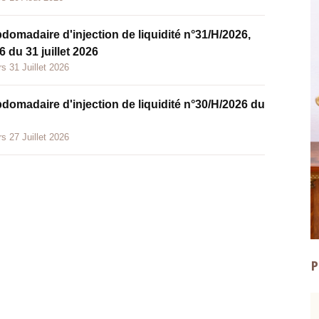
bdomadaire d'injection de liquidité n°31/H/2026,
 du 31 juillet 2026
s 31 Juillet 2026
bdomadaire d'injection de liquidité n°30/H/2026 du
s 27 Juillet 2026
P