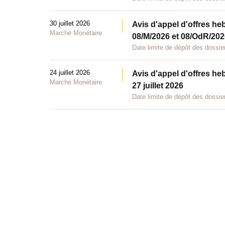
30 juillet 2026
Avis d'appel d'offres he
Marché Monétaire
08/M/2026 et 08/OdR/2026
Date limite de dépôt des dossier
24 juillet 2026
Avis d'appel d'offres he
Marché Monétaire
27 juillet 2026
Date limite de dépôt des dossier