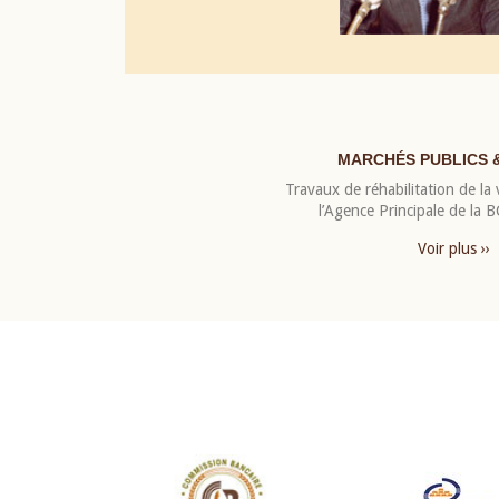
MARCHÉS PUBLICS 
Travaux de réhabilitation de la v
l’Agence Principale de la
Voir plus ››