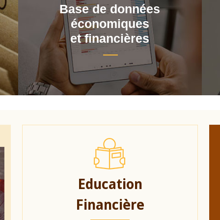
Base de données
économiques
et financières
Education
Financière