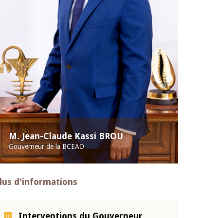
M. Jean-Claude Kassi BROU
Gouverneur de la BCEAO
lus d'informations
Interventions du Gouverneur