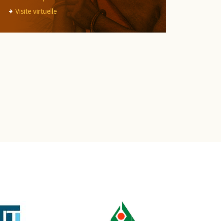
Visite virtuelle