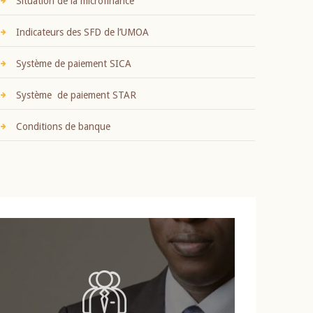
Situation de la microfinance
Indicateurs des SFD de l’UMOA
Système de paiement SICA
Système de paiement STAR
Conditions de banque