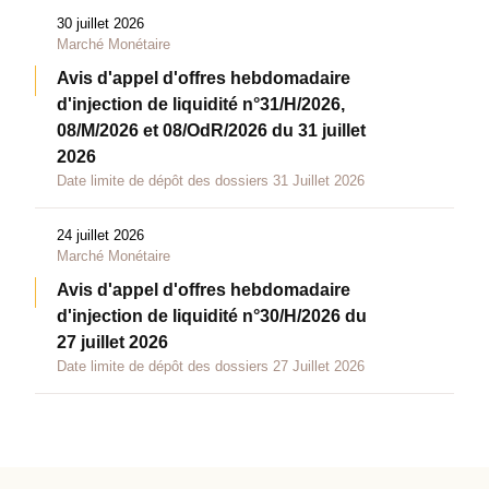
30 juillet 2026
Marché Monétaire
Avis d'appel d'offres hebdomadaire
d'injection de liquidité n°31/H/2026,
08/M/2026 et 08/OdR/2026 du 31 juillet
2026
Date limite de dépôt des dossiers 31 Juillet 2026
24 juillet 2026
Marché Monétaire
Avis d'appel d'offres hebdomadaire
d'injection de liquidité n°30/H/2026 du
27 juillet 2026
Date limite de dépôt des dossiers 27 Juillet 2026