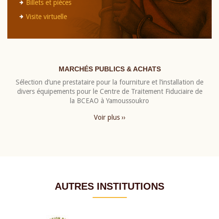
Billets et pièces
Visite virtuelle
MARCHÉS PUBLICS & ACHATS
Sélection d’une prestataire pour la fourniture et l’installation de
divers équipements pour le Centre de Traitement Fiduciaire de
la BCEAO à Yamoussoukro
Voir plus ››
AUTRES INSTITUTIONS