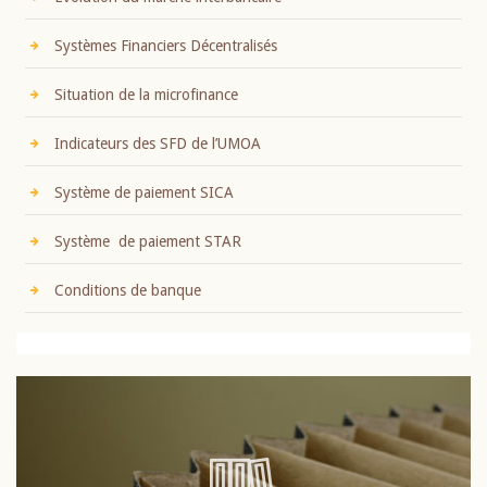
Systèmes Financiers Décentralisés
Situation de la microfinance
Indicateurs des SFD de l’UMOA
Système de paiement SICA
Système de paiement STAR
Conditions de banque