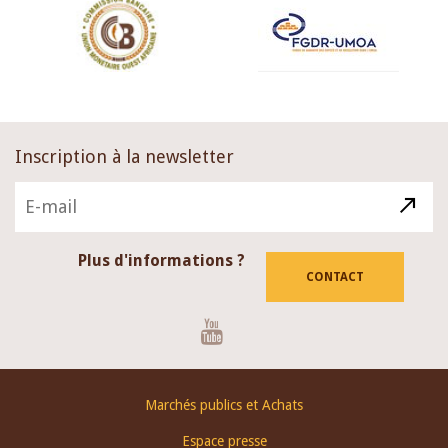
Inscription à la newsletter
Plus d'informations ?
CONTACT
Youtube
Footer
Marchés publics et Achats
menu
Espace presse