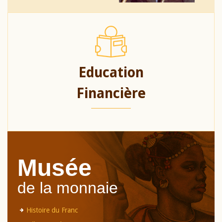
Education
Financière
Musée
de la monnaie
Histoire du Franc