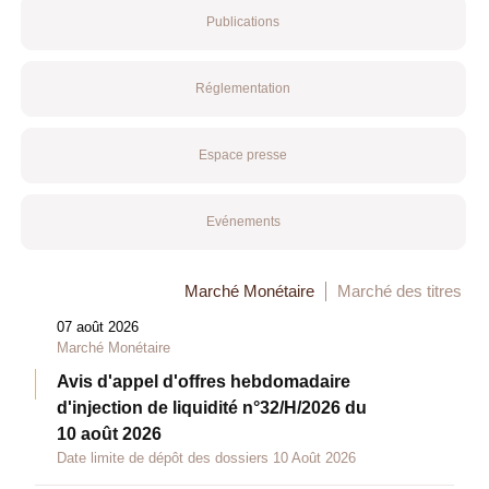
Publications
Réglementation
Espace presse
Evénements
Marché Monétaire
Marché des titres
07 août 2026
Marché Monétaire
Avis d'appel d'offres hebdomadaire
d'injection de liquidité n°32/H/2026 du
10 août 2026
Date limite de dépôt des dossiers 10 Août 2026