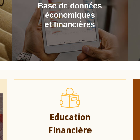
Base de données
économiques
et financières
Education
Financière