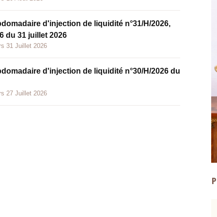
bdomadaire d'injection de liquidité n°31/H/2026,
 du 31 juillet 2026
s 31 Juillet 2026
bdomadaire d'injection de liquidité n°30/H/2026 du
s 27 Juillet 2026
P