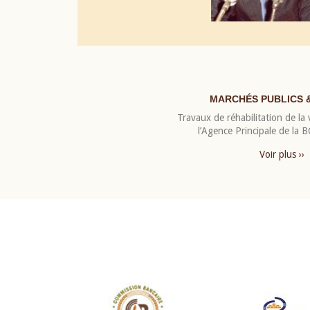
MARCHÉS PUBLICS 
Travaux de réhabilitation de la v
l’Agence Principale de la
Voir plus ››