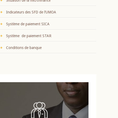
Situation de la microfinance
Indicateurs des SFD de l’UMOA
Système de paiement SICA
Système de paiement STAR
Conditions de banque