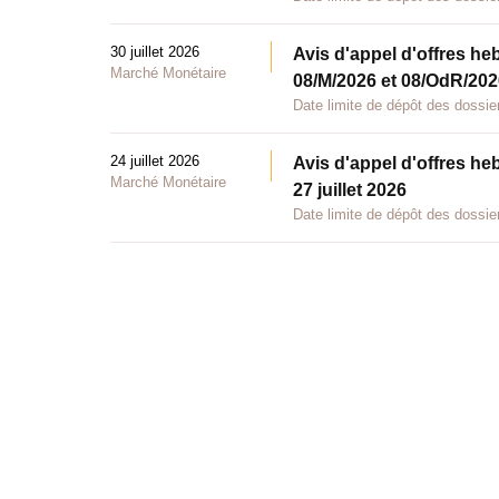
30 juillet 2026
Avis d'appel d'offres he
Marché Monétaire
08/M/2026 et 08/OdR/2026
Date limite de dépôt des dossier
24 juillet 2026
Avis d'appel d'offres he
Marché Monétaire
27 juillet 2026
Date limite de dépôt des dossier