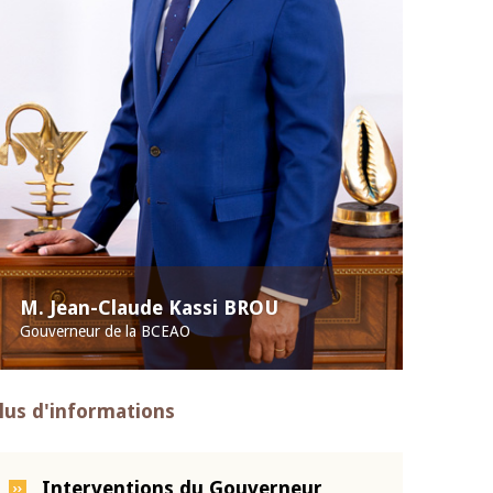
M. Jean-Claude Kassi BROU
Gouverneur de la BCEAO
lus d'informations
Interventions du Gouverneur