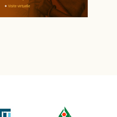
Visite virtuelle