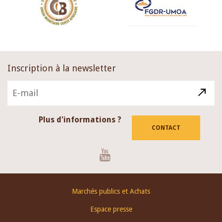
Inscription à la newsletter
Plus d'informations ?
CONTACT
Youtube
Footer
Marchés publics et Achats
menu
Espace presse