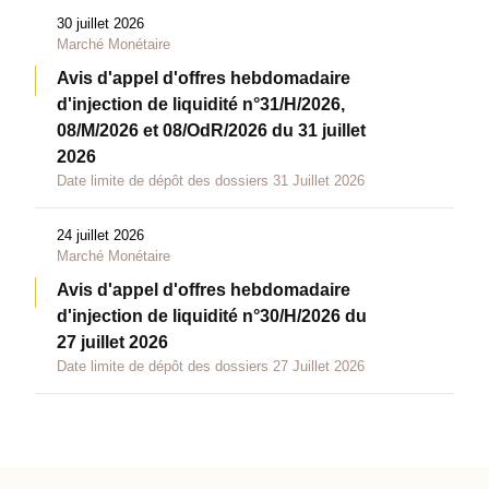
30 juillet 2026
Marché Monétaire
Avis d'appel d'offres hebdomadaire
d'injection de liquidité n°31/H/2026,
08/M/2026 et 08/OdR/2026 du 31 juillet
2026
Date limite de dépôt des dossiers 31 Juillet 2026
24 juillet 2026
Marché Monétaire
Avis d'appel d'offres hebdomadaire
d'injection de liquidité n°30/H/2026 du
27 juillet 2026
Date limite de dépôt des dossiers 27 Juillet 2026