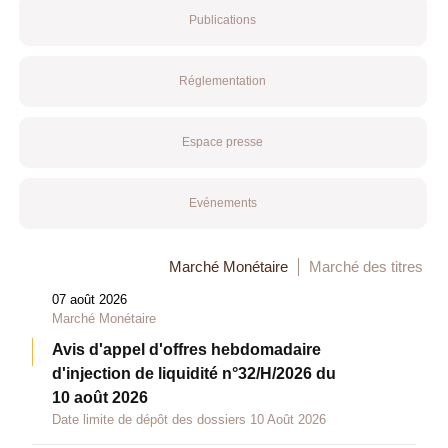
Publications
Réglementation
Espace presse
Evénements
Marché Monétaire
Marché des titres
07 août 2026
Marché Monétaire
Avis d'appel d'offres hebdomadaire
d'injection de liquidité n°32/H/2026 du
10 août 2026
Date limite de dépôt des dossiers 10 Août 2026