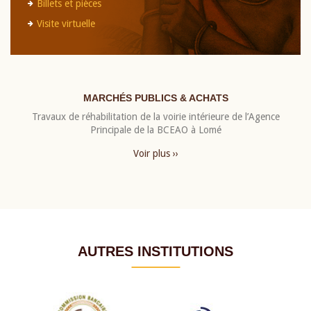
Billets et pièces
Visite virtuelle
MARCHÉS PUBLICS & ACHATS
Travaux de réhabilitation de la voirie intérieure de l’Agence
Principale de la BCEAO à Lomé
Voir plus ››
AUTRES INSTITUTIONS