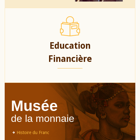
Education
Financière
Musée
de la monnaie
Histoire du Franc