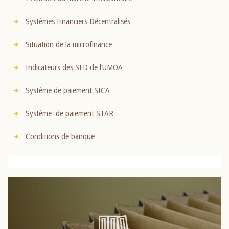
Systèmes Financiers Décentralisés
Situation de la microfinance
Indicateurs des SFD de l’UMOA
Système de paiement SICA
Système de paiement STAR
Conditions de banque