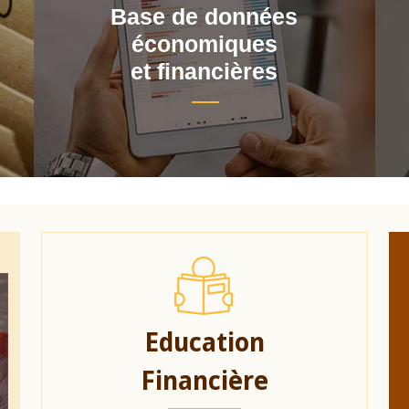
Base de données
économiques
et financières
Education
Financière