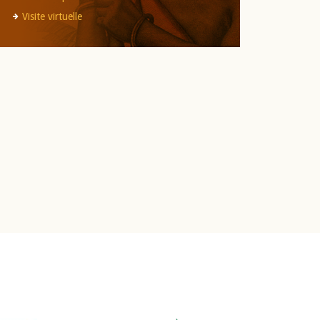
Visite virtuelle