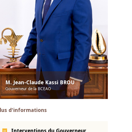
M. Jean-Claude Kassi BROU
Gouverneur de la BCEAO
lus d'informations
Interventions du Gouverneur