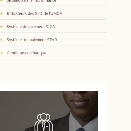
Situation de la microfinance
Indicateurs des SFD de l’UMOA
Système de paiement SICA
Système de paiement STAR
Conditions de banque