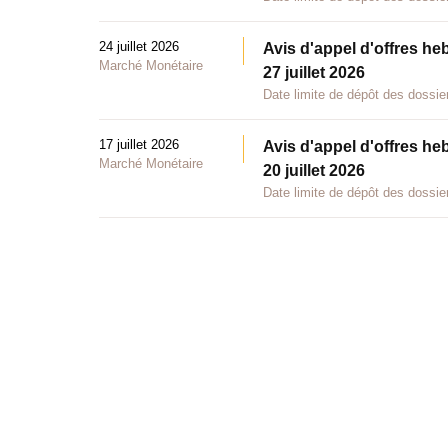
24 juillet 2026
Avis d'appel d'offres he
Marché Monétaire
27 juillet 2026
Date limite de dépôt des dossier
17 juillet 2026
Avis d'appel d'offres he
Marché Monétaire
20 juillet 2026
Date limite de dépôt des dossier