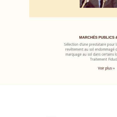
MARCHÉS PUBLICS 
Sélection d’une prestataire pour la
revêtement au sol endommagé de
marquage au sol dans certains 
Traitement Fiduci
Voir plus ››