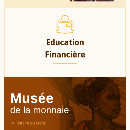
Education
Financière
Musée
de la monnaie
Histoire du Franc