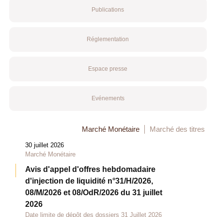
Publications
Réglementation
Espace presse
Evénements
Marché Monétaire
Marché des titres
30 juillet 2026
Marché Monétaire
Avis d'appel d'offres hebdomadaire
d'injection de liquidité n°31/H/2026,
08/M/2026 et 08/OdR/2026 du 31 juillet
2026
Date limite de dépôt des dossiers 31 Juillet 2026