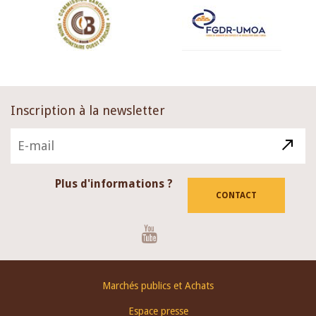
Inscription à la newsletter
Plus d'informations ?
CONTACT
Youtube
Footer
Marchés publics et Achats
menu
Espace presse