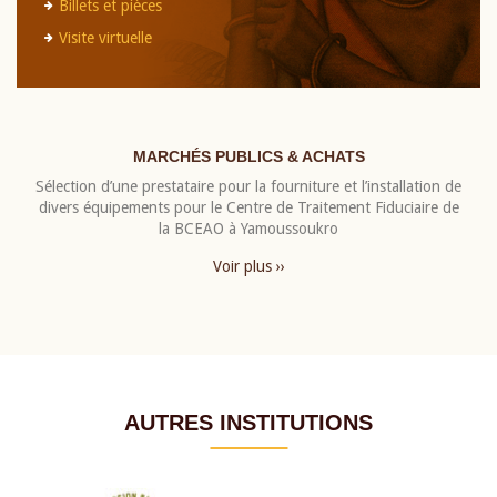
Billets et pièces
Visite virtuelle
MARCHÉS PUBLICS & ACHATS
Sélection d’une prestataire pour la fourniture et l’installation de
divers équipements pour le Centre de Traitement Fiduciaire de
la BCEAO à Yamoussoukro
Voir plus ››
AUTRES INSTITUTIONS