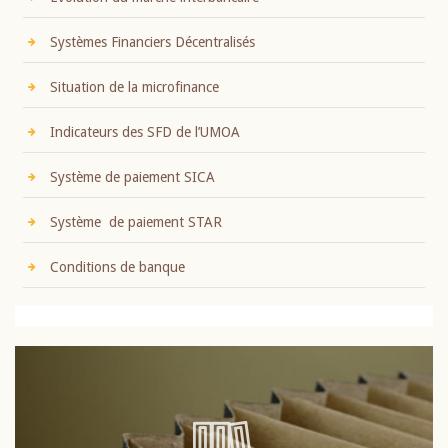
Systèmes Financiers Décentralisés
Situation de la microfinance
Indicateurs des SFD de l’UMOA
Système de paiement SICA
Système de paiement STAR
Conditions de banque