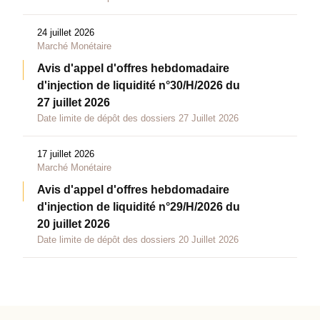
24 juillet 2026
Marché Monétaire
Avis d'appel d'offres hebdomadaire
d'injection de liquidité n°30/H/2026 du
27 juillet 2026
Date limite de dépôt des dossiers 27 Juillet 2026
17 juillet 2026
Marché Monétaire
Avis d'appel d'offres hebdomadaire
d'injection de liquidité n°29/H/2026 du
20 juillet 2026
Date limite de dépôt des dossiers 20 Juillet 2026