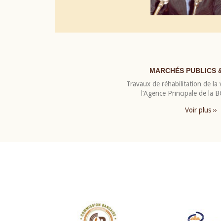
MARCHÉS PUBLICS 
Travaux de réhabilitation de la v
l’Agence Principale de la
Voir plus ››