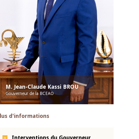
M. Jean-Claude Kassi BROU
Gouverneur de la BCEAO
lus d'informations
Interventions du Gouverneur