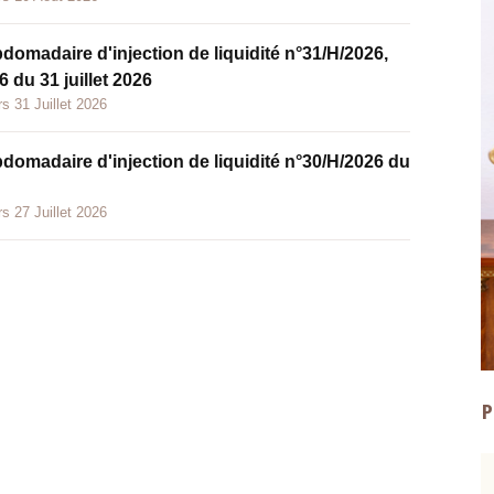
bdomadaire d'injection de liquidité n°31/H/2026,
 du 31 juillet 2026
s 31 Juillet 2026
bdomadaire d'injection de liquidité n°30/H/2026 du
s 27 Juillet 2026
P