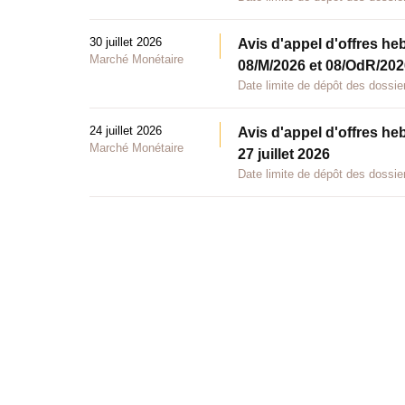
30 juillet 2026
Avis d'appel d'offres he
Marché Monétaire
08/M/2026 et 08/OdR/2026
Date limite de dépôt des dossier
24 juillet 2026
Avis d'appel d'offres he
Marché Monétaire
27 juillet 2026
Date limite de dépôt des dossier