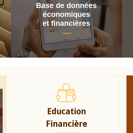
Base de données
économiques
et financières
Education
Financière