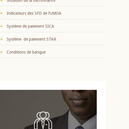
Situation de la microfinance
Indicateurs des SFD de l’UMOA
Système de paiement SICA
Système de paiement STAR
Conditions de banque