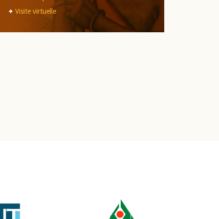
Visite virtuelle