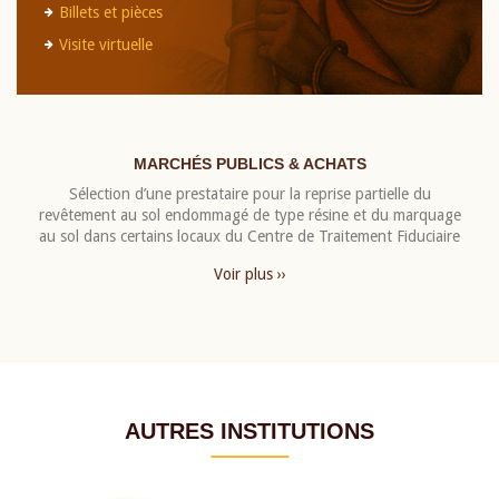
Billets et pièces
Visite virtuelle
MARCHÉS PUBLICS & ACHATS
Sélection d’une prestataire pour la reprise partielle du
revêtement au sol endommagé de type résine et du marquage
au sol dans certains locaux du Centre de Traitement Fiduciaire
Voir plus ››
AUTRES INSTITUTIONS