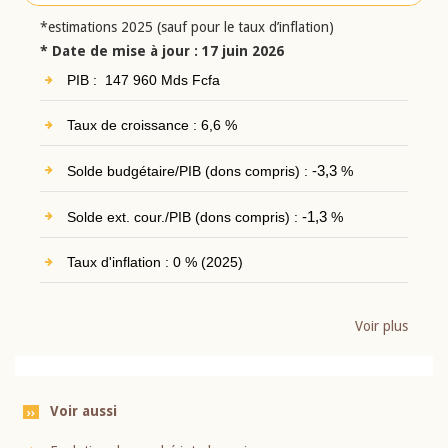
*estimations 2025 (sauf pour le taux d’inflation)
* Date de mise à jour : 17 juin 2026
PIB : 147 960 Mds Fcfa
Taux de croissance : 6,6 %
Solde budgétaire/PIB (dons compris) :
-3,3
%
Solde ext. cour./PIB (dons compris) :
-1,3
%
Taux d'inflation : 0 % (2025)
Voir plus
Voir aussi