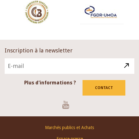
Inscription à la newsletter
Plus d'informations ?
CONTACT
Youtube
Footer
Marchés publics et Achats
menu
Espace presse