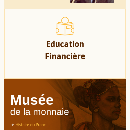
Education
Financière
Musée
de la monnaie
Histoire du Franc