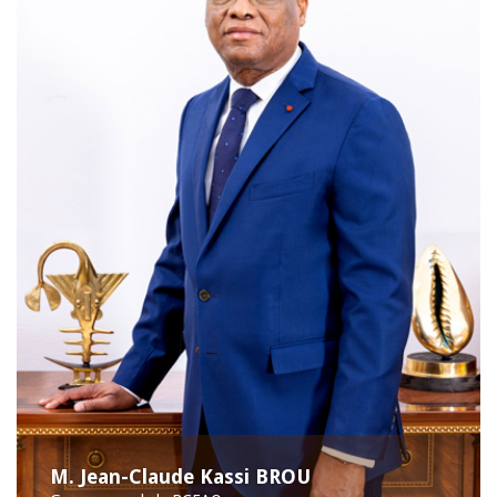
M. Jean-Claude Kassi BROU