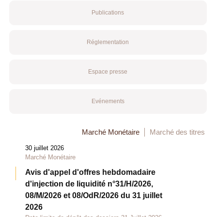
Publications
Réglementation
Espace presse
Evénements
Marché Monétaire
Marché des titres
30 juillet 2026
Marché Monétaire
Avis d'appel d'offres hebdomadaire
d'injection de liquidité n°31/H/2026,
08/M/2026 et 08/OdR/2026 du 31 juillet
2026