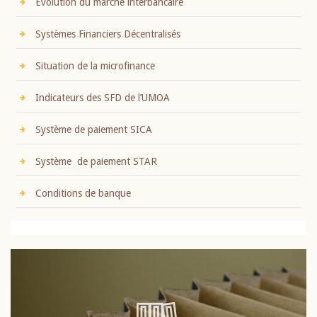
Evolution du marché interbancaire
Systèmes Financiers Décentralisés
Situation de la microfinance
Indicateurs des SFD de l’UMOA
Système de paiement SICA
Système de paiement STAR
Conditions de banque