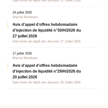
Date limite de dépôt des dossiers 31 Juillet 2026
24 juillet 2026
Marché Monétaire
Avis d'appel d'offres hebdomadaire
d'injection de liquidité n°30/H/2026 du
27 juillet 2026
Date limite de dépôt des dossiers 27 Juillet 2026
17 juillet 2026
Marché Monétaire
Avis d'appel d'offres hebdomadaire
d'injection de liquidité n°29/H/2026 du
20 juillet 2026
Date limite de dépôt des dossiers 20 Juillet 2026