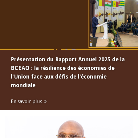
Présentation du Rapport Annuel 2025 de la
BCEAO : la résilience des économies de
l'Union face aux défis de l'économie
mondiale
En savoir plus
Open
configuration
options