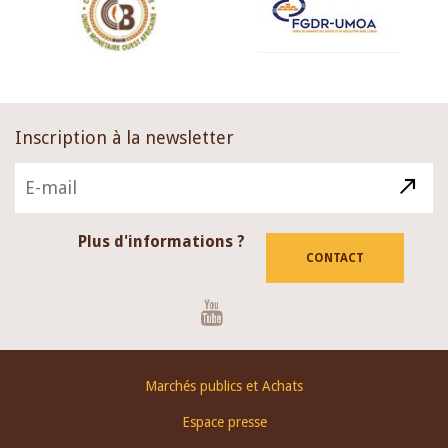
Inscription à la newsletter
Plus d'informations ?
CONTACT
Youtube
Footer
Marchés publics et Achats
menu
Espace presse