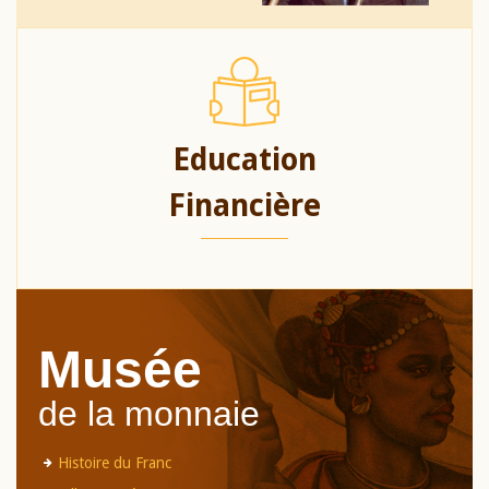
Education
Financière
Musée
de la monnaie
Histoire du Franc