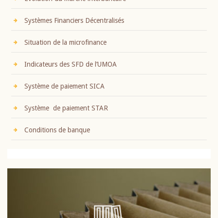
Systèmes Financiers Décentralisés
Situation de la microfinance
Indicateurs des SFD de l’UMOA
Système de paiement SICA
Système de paiement STAR
Conditions de banque