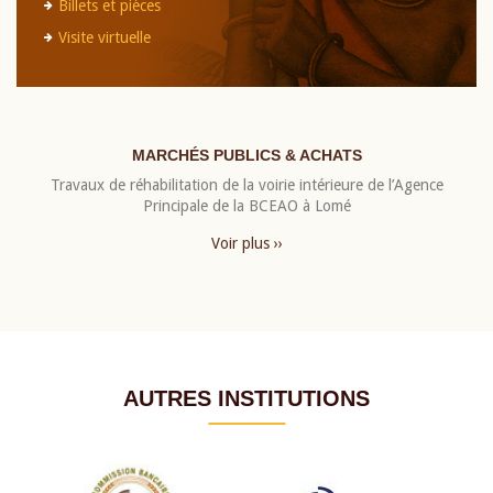
Billets et pièces
Visite virtuelle
MARCHÉS PUBLICS & ACHATS
Travaux de réhabilitation de la voirie intérieure de l’Agence
Principale de la BCEAO à Lomé
Voir plus ››
AUTRES INSTITUTIONS