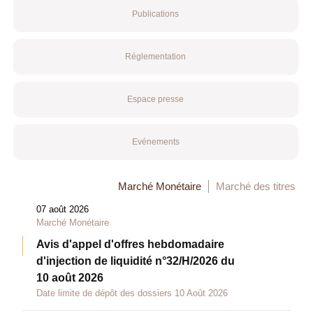
Publications
Réglementation
Espace presse
Evénements
Marché Monétaire
Marché des titres
07 août 2026
Marché Monétaire
Avis d'appel d'offres hebdomadaire
d'injection de liquidité n°32/H/2026 du
10 août 2026
Date limite de dépôt des dossiers 10 Août 2026