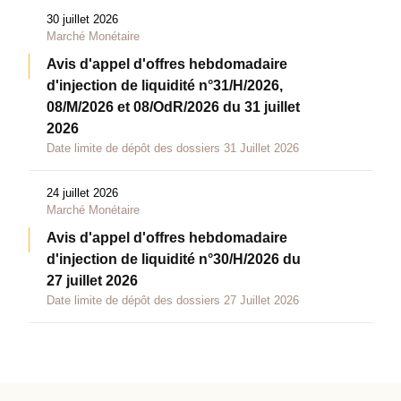
30 juillet 2026
Marché Monétaire
Avis d'appel d'offres hebdomadaire
d'injection de liquidité n°31/H/2026,
08/M/2026 et 08/OdR/2026 du 31 juillet
2026
Date limite de dépôt des dossiers 31 Juillet 2026
24 juillet 2026
Marché Monétaire
Avis d'appel d'offres hebdomadaire
d'injection de liquidité n°30/H/2026 du
27 juillet 2026
Date limite de dépôt des dossiers 27 Juillet 2026