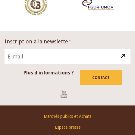
Inscription à la newsletter
Plus d'informations ?
CONTACT
Youtube
Footer
Marchés publics et Achats
menu
Espace presse