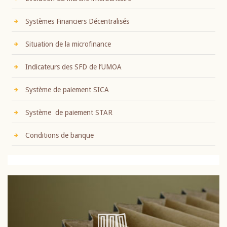
Systèmes Financiers Décentralisés
Situation de la microfinance
Indicateurs des SFD de l’UMOA
Système de paiement SICA
Système de paiement STAR
Conditions de banque