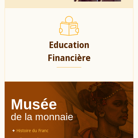
Education
Financière
Musée
de la monnaie
Histoire du Franc