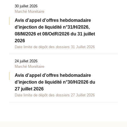
30 juillet 2026
Marché Monétaire
Avis d'appel d'offres hebdomadaire
d'injection de liquidité n°31/H/2026,
08/M/2026 et 08/OdR/2026 du 31 juillet
2026
Date limite de dépôt des dossiers 31 Juillet 2026
24 juillet 2026
Marché Monétaire
Avis d'appel d'offres hebdomadaire
d'injection de liquidité n°30/H/2026 du
27 juillet 2026
Date limite de dépôt des dossiers 27 Juillet 2026