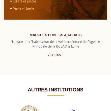
Billets et pièces
Visite virtuelle
MARCHÉS PUBLICS & ACHATS
Travaux de réhabilitation de la voirie intérieure de l’Agence
Principale de la BCEAO à Lomé
Voir plus ››
AUTRES INSTITUTIONS