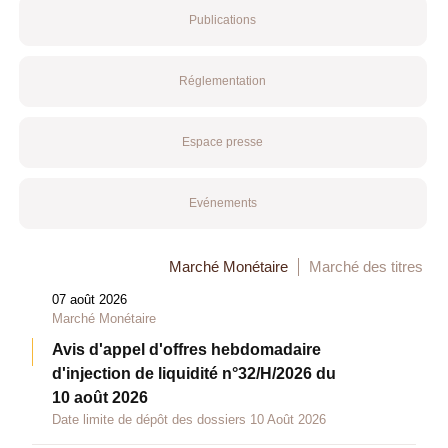
Publications
Réglementation
Espace presse
Evénements
Marché Monétaire
Marché des titres
07 août 2026
Marché Monétaire
Avis d'appel d'offres hebdomadaire
d'injection de liquidité n°32/H/2026 du
10 août 2026
Date limite de dépôt des dossiers 10 Août 2026