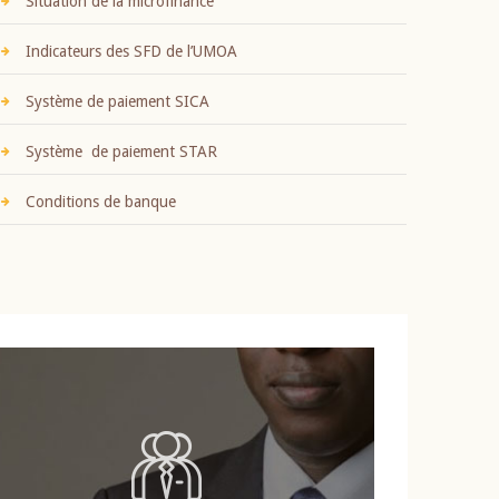
Situation de la microfinance
Indicateurs des SFD de l’UMOA
Système de paiement SICA
Système de paiement STAR
Conditions de banque