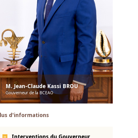
M. Jean-Claude Kassi BROU
Gouverneur de la BCEAO
lus d'informations
Interventions du Gouverneur