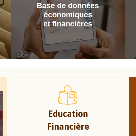
Base de données
économiques
et financières
Education
Financière