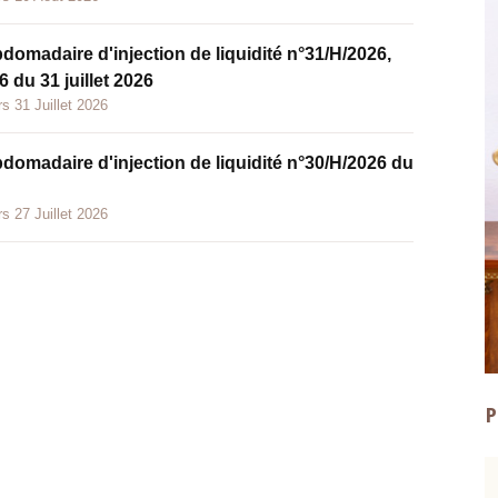
bdomadaire d'injection de liquidité n°31/H/2026,
 du 31 juillet 2026
s 31 Juillet 2026
bdomadaire d'injection de liquidité n°30/H/2026 du
s 27 Juillet 2026
P