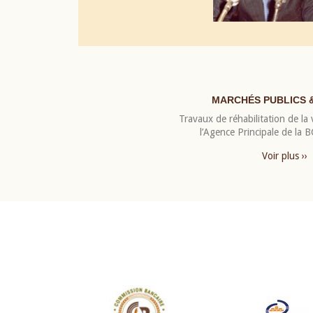
MARCHÉS PUBLICS 
Travaux de réhabilitation de la v
l’Agence Principale de la
Voir plus ››