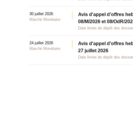
30 juillet 2026
Avis d'appel d'offres he
Marché Monétaire
08/M/2026 et 08/OdR/2026
Date limite de dépôt des dossier
24 juillet 2026
Avis d'appel d'offres he
Marché Monétaire
27 juillet 2026
Date limite de dépôt des dossier