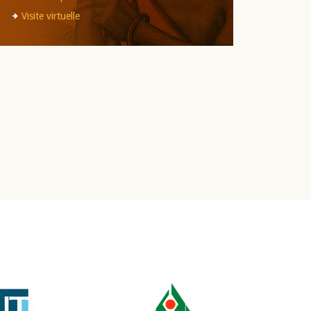
Visite virtuelle