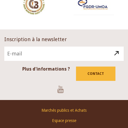
Inscription à la newsletter
Plus d'informations ?
CONTACT
Youtube
Footer
Marchés publics et Achats
menu
Espace presse