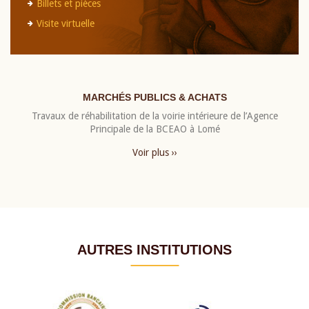
Billets et pièces
Visite virtuelle
MARCHÉS PUBLICS & ACHATS
Travaux de réhabilitation de la voirie intérieure de l’Agence
Principale de la BCEAO à Lomé
Voir plus ››
AUTRES INSTITUTIONS