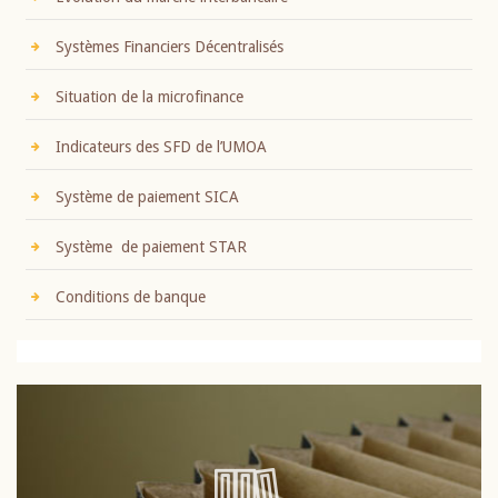
Systèmes Financiers Décentralisés
Situation de la microfinance
Indicateurs des SFD de l’UMOA
Système de paiement SICA
Système de paiement STAR
Conditions de banque