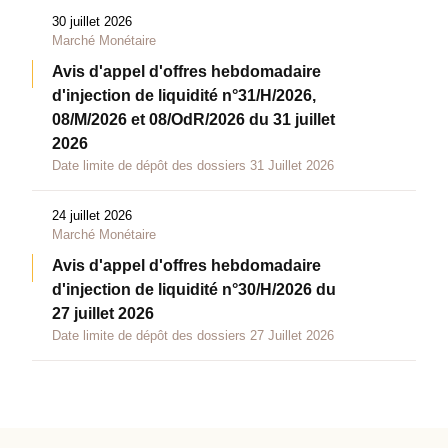
30 juillet 2026
Marché Monétaire
Avis d'appel d'offres hebdomadaire
d'injection de liquidité n°31/H/2026,
08/M/2026 et 08/OdR/2026 du 31 juillet
2026
Date limite de dépôt des dossiers 31 Juillet 2026
24 juillet 2026
Marché Monétaire
Avis d'appel d'offres hebdomadaire
d'injection de liquidité n°30/H/2026 du
27 juillet 2026
Date limite de dépôt des dossiers 27 Juillet 2026