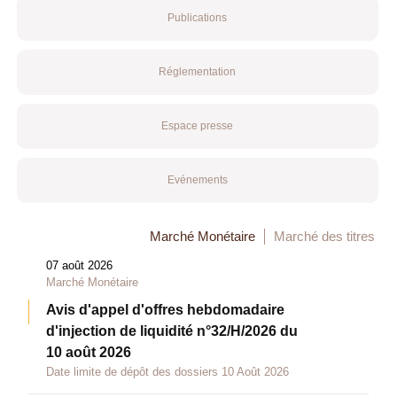
Publications
Réglementation
Espace presse
Evénements
Marché Monétaire
Marché des titres
07 août 2026
Marché Monétaire
Avis d'appel d'offres hebdomadaire
d'injection de liquidité n°32/H/2026 du
10 août 2026
Date limite de dépôt des dossiers 10 Août 2026