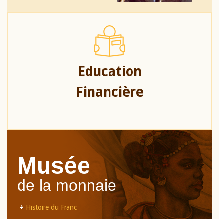
Education
Financière
Musée
de la monnaie
Histoire du Franc