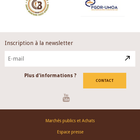
Inscription à la newsletter
Plus d'informations ?
CONTACT
Youtube
Footer
Marchés publics et Achats
menu
Espace presse