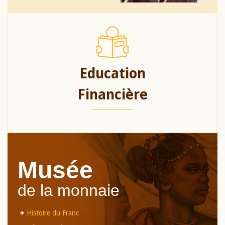
Education
Financière
Musée
de la monnaie
Histoire du Franc