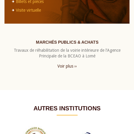
Billets et pièces
Visite virtuelle
MARCHÉS PUBLICS & ACHATS
Travaux de réhabilitation de la voirie intérieure de l’Agence
Principale de la BCEAO à Lomé
Voir plus ››
AUTRES INSTITUTIONS