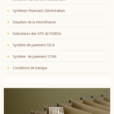
Systèmes Financiers Décentralisés
Situation de la microfinance
Indicateurs des SFD de l’UMOA
Système de paiement SICA
Système de paiement STAR
Conditions de banque