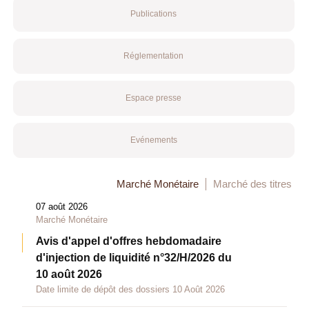
Publications
Réglementation
Espace presse
Evénements
Marché Monétaire
Marché des titres
07 août 2026
Marché Monétaire
Avis d'appel d'offres hebdomadaire
d'injection de liquidité n°32/H/2026 du
10 août 2026
Date limite de dépôt des dossiers 10 Août 2026