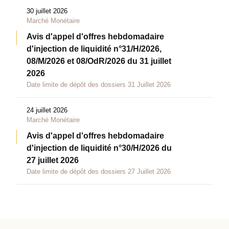
30 juillet 2026
Marché Monétaire
Avis d'appel d'offres hebdomadaire
d'injection de liquidité n°31/H/2026,
08/M/2026 et 08/OdR/2026 du 31 juillet
2026
Date limite de dépôt des dossiers 31 Juillet 2026
24 juillet 2026
Marché Monétaire
Avis d'appel d'offres hebdomadaire
d'injection de liquidité n°30/H/2026 du
27 juillet 2026
Date limite de dépôt des dossiers 27 Juillet 2026