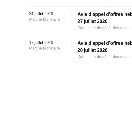
24 juillet 2026
Avis d'appel d'offres he
Marché Monétaire
27 juillet 2026
Date limite de dépôt des dossier
17 juillet 2026
Avis d'appel d'offres he
Marché Monétaire
20 juillet 2026
Date limite de dépôt des dossier