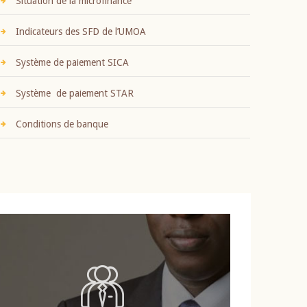
Situation de la microfinance
Indicateurs des SFD de l’UMOA
Système de paiement SICA
Système de paiement STAR
Conditions de banque