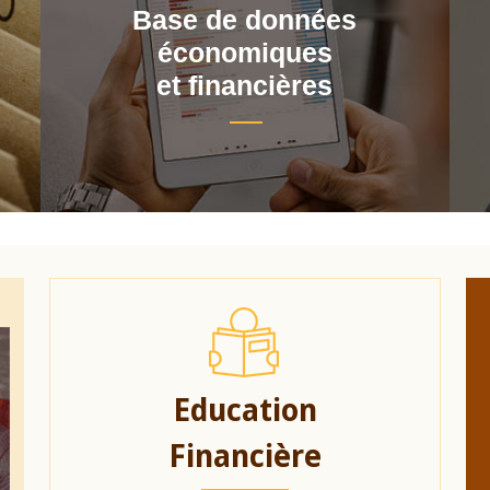
Base de données
économiques
et financières
Education
Financière