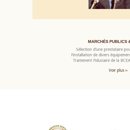
MARCHÉS PUBLICS 
Sélection d’une prestataire pou
l’installation de divers équipeme
Traitement Fiduciaire de la BC
Voir plus ››