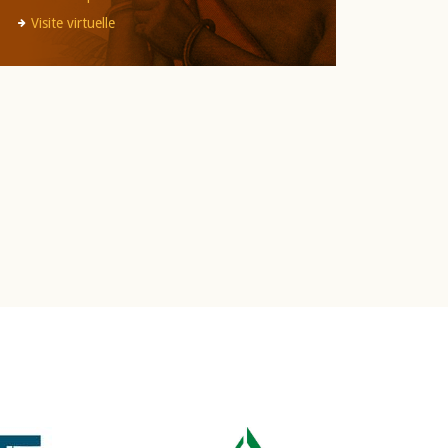
Visite virtuelle