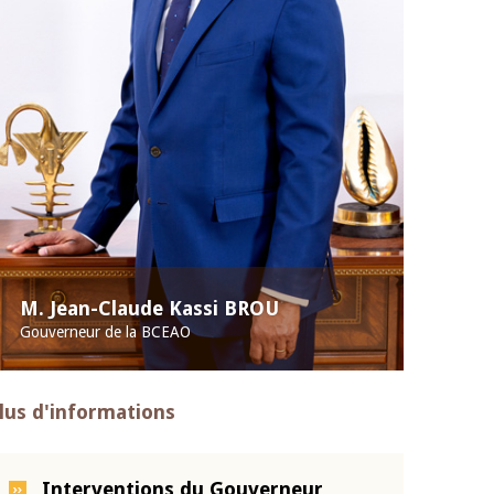
M. Jean-Claude Kassi BROU
Gouverneur de la BCEAO
lus d'informations
Interventions du Gouverneur