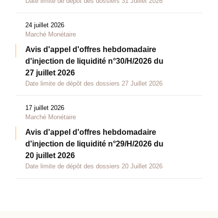
Date limite de dépôt des dossiers 31 Juillet 2026
24 juillet 2026
Marché Monétaire
Avis d'appel d'offres hebdomadaire
d'injection de liquidité n°30/H/2026 du
27 juillet 2026
Date limite de dépôt des dossiers 27 Juillet 2026
17 juillet 2026
Marché Monétaire
Avis d'appel d'offres hebdomadaire
d'injection de liquidité n°29/H/2026 du
20 juillet 2026
Date limite de dépôt des dossiers 20 Juillet 2026