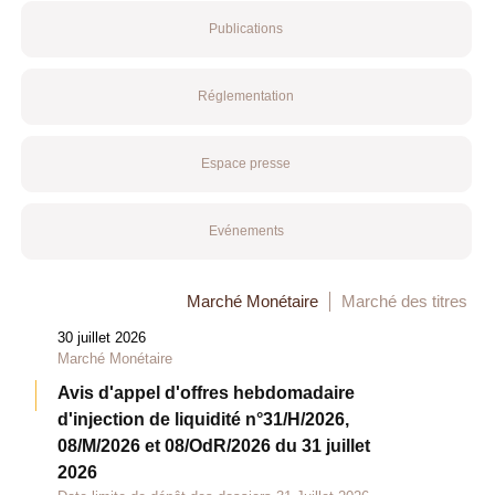
Publications
Réglementation
Espace presse
Evénements
Marché Monétaire
Marché des titres
30 juillet 2026
Marché Monétaire
Avis d'appel d'offres hebdomadaire
d'injection de liquidité n°31/H/2026,
08/M/2026 et 08/OdR/2026 du 31 juillet
2026