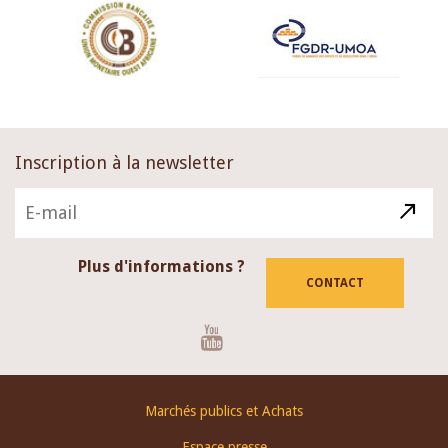
Inscription à la newsletter
Plus d'informations ?
CONTACT
Youtube
Footer
Marchés publics et Achats
menu
Espace presse