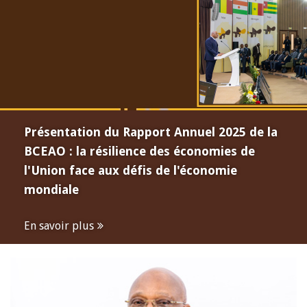
Présentation du Rapport Annuel 2025 de la
BCEAO : la résilience des économies de
l'Union face aux défis de l'économie
mondiale
En savoir plus
Open
configuration
options