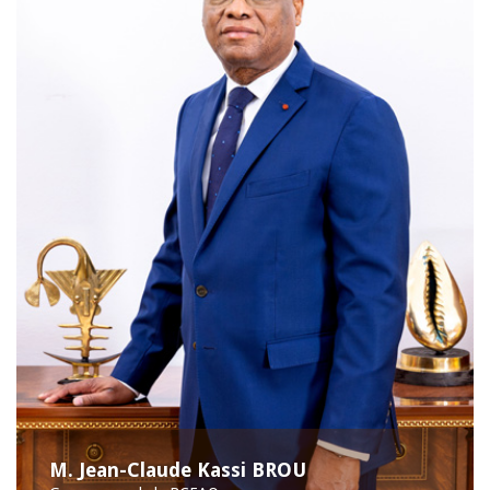
M. Jean-Claude Kassi BROU