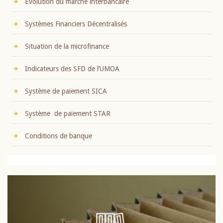
Evolution du marché interbancaire
Systèmes Financiers Décentralisés
Situation de la microfinance
Indicateurs des SFD de l’UMOA
Système de paiement SICA
Système de paiement STAR
Conditions de banque