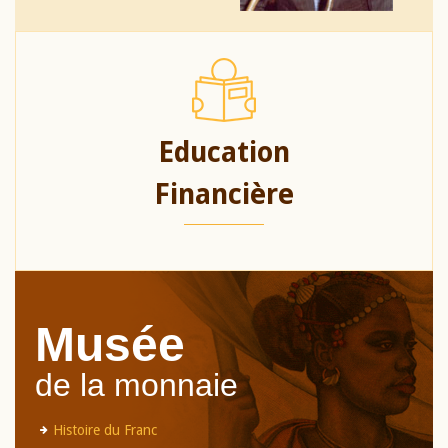
Education
Financière
Musée
de la monnaie
Histoire du Franc