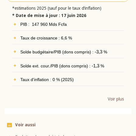
*estimations 2025 (sauf pour le taux d’inflation)
* Date de mise à jour : 17 juin 2026
PIB : 147 960 Mds Fcfa
Taux de croissance : 6,6 %
Solde budgétaire/PIB (dons compris) :
-3,3
%
Solde ext. cour./PIB (dons compris) :
-1,3
%
Taux d'inflation : 0 % (2025)
Voir plus
Voir aussi