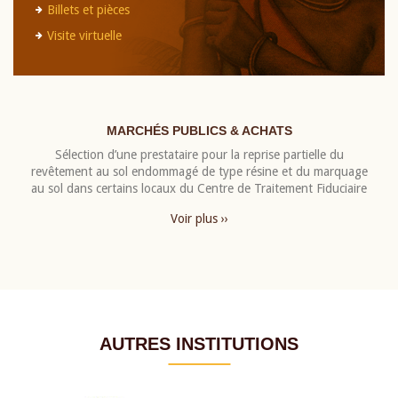
Billets et pièces
Visite virtuelle
MARCHÉS PUBLICS & ACHATS
Sélection d’une prestataire pour la reprise partielle du
revêtement au sol endommagé de type résine et du marquage
au sol dans certains locaux du Centre de Traitement Fiduciaire
Voir plus ››
AUTRES INSTITUTIONS