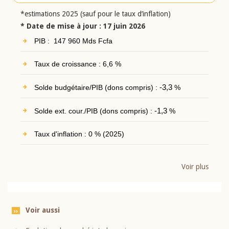
*estimations 2025 (sauf pour le taux d’inflation)
* Date de mise à jour : 17 juin 2026
PIB : 147 960 Mds Fcfa
Taux de croissance : 6,6 %
Solde budgétaire/PIB (dons compris) :
-3,3
%
Solde ext. cour./PIB (dons compris) :
-1,3
%
Taux d'inflation : 0 % (2025)
Voir plus
Voir aussi