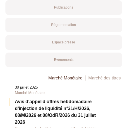
Publications
Réglementation
Espace presse
Evénements
Marché Monétaire
Marché des titres
30 juillet 2026
Marché Monétaire
Avis d'appel d'offres hebdomadaire
d'injection de liquidité n°31/H/2026,
08/M/2026 et 08/OdR/2026 du 31 juillet
2026