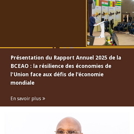
Présentation du Rapport Annuel 2025 de la
BCEAO : la résilience des économies de
l'Union face aux défis de l'économie
mondiale
En savoir plus
Open
configuration
options