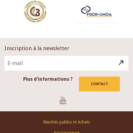
Inscription à la newsletter
Plus d'informations ?
CONTACT
Youtube
Footer
Marchés publics et Achats
menu
Espace presse