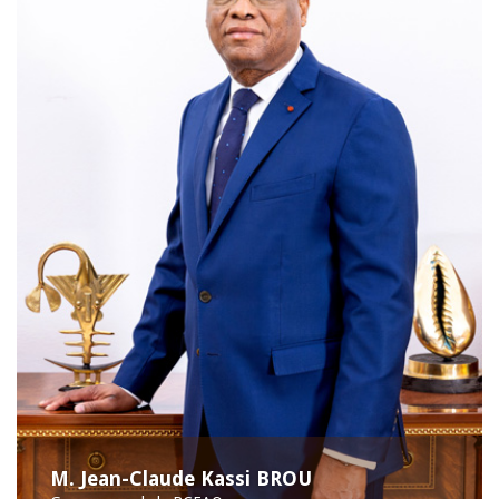
M. Jean-Claude Kassi BROU