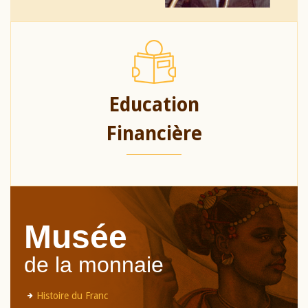
Education
Financière
Musée
de la monnaie
Histoire du Franc