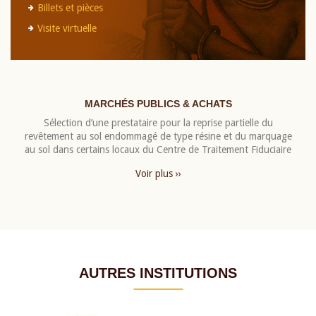
Billets et pièces
Visite virtuelle
MARCHÉS PUBLICS & ACHATS
Sélection d’une prestataire pour la reprise partielle du
revêtement au sol endommagé de type résine et du marquage
au sol dans certains locaux du Centre de Traitement Fiduciaire
Voir plus ››
AUTRES INSTITUTIONS