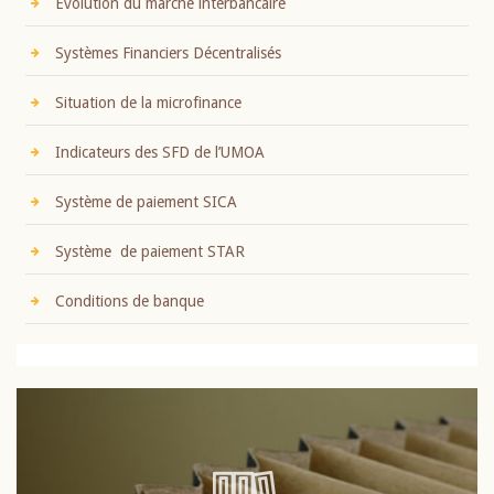
Evolution du marché interbancaire
Systèmes Financiers Décentralisés
Situation de la microfinance
Indicateurs des SFD de l’UMOA
Système de paiement SICA
Système de paiement STAR
Conditions de banque