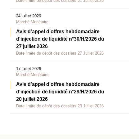
Date limite de dépôt des dossiers 31 Juillet 2026
24 juillet 2026
Marché Monétaire
Avis d'appel d'offres hebdomadaire
d'injection de liquidité n°30/H/2026 du
27 juillet 2026
Date limite de dépôt des dossiers 27 Juillet 2026
17 juillet 2026
Marché Monétaire
Avis d'appel d'offres hebdomadaire
d'injection de liquidité n°29/H/2026 du
20 juillet 2026
Date limite de dépôt des dossiers 20 Juillet 2026