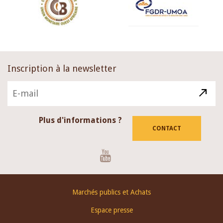
Inscription à la newsletter
Plus d'informations ?
CONTACT
Youtube
Footer
Marchés publics et Achats
menu
Espace presse