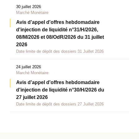
30 juillet 2026
Marché Monétaire
Avis d'appel d'offres hebdomadaire
d'injection de liquidité n°31/H/2026,
08/M/2026 et 08/OdR/2026 du 31 juillet
2026
Date limite de dépôt des dossiers 31 Juillet 2026
24 juillet 2026
Marché Monétaire
Avis d'appel d'offres hebdomadaire
d'injection de liquidité n°30/H/2026 du
27 juillet 2026
Date limite de dépôt des dossiers 27 Juillet 2026