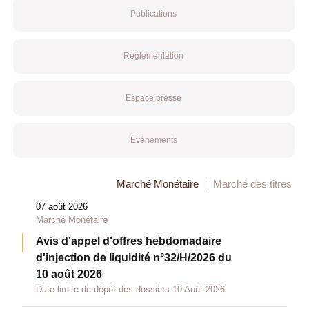
Publications
Réglementation
Espace presse
Evénements
Marché Monétaire
Marché des titres
07 août 2026
Marché Monétaire
Avis d'appel d'offres hebdomadaire
d'injection de liquidité n°32/H/2026 du
10 août 2026
Date limite de dépôt des dossiers 10 Août 2026