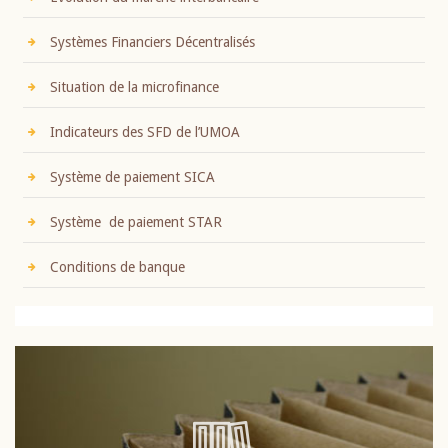
Systèmes Financiers Décentralisés
Situation de la microfinance
Indicateurs des SFD de l’UMOA
Système de paiement SICA
Système de paiement STAR
Conditions de banque