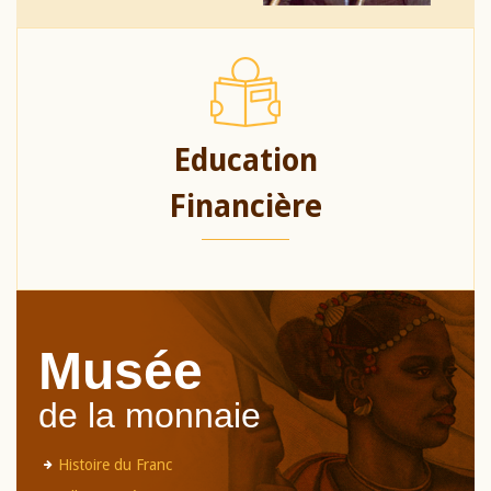
Education
Financière
Musée
de la monnaie
Histoire du Franc