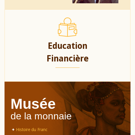
Education
Financière
Musée
de la monnaie
Histoire du Franc