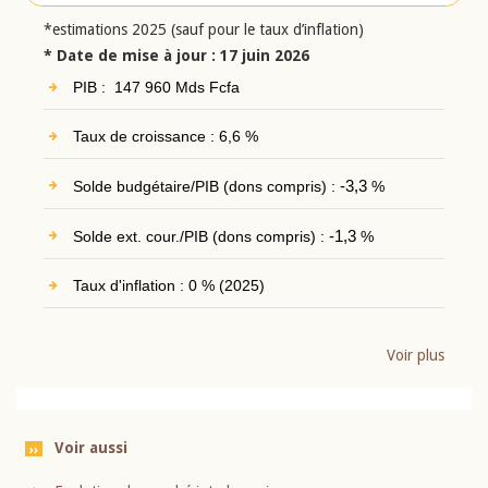
*estimations 2025 (sauf pour le taux d’inflation)
* Date de mise à jour : 17 juin 2026
PIB : 147 960 Mds Fcfa
Taux de croissance : 6,6 %
Solde budgétaire/PIB (dons compris) :
-3,3
%
Solde ext. cour./PIB (dons compris) :
-1,3
%
Taux d'inflation : 0 % (2025)
Voir plus
Voir aussi