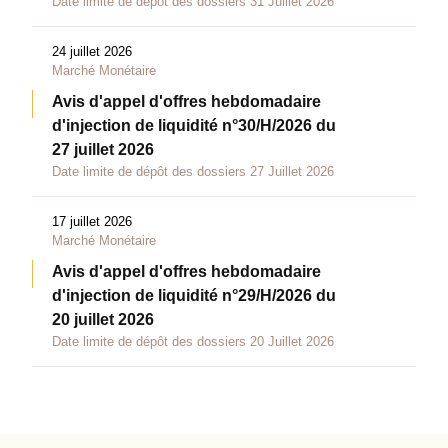
Date limite de dépôt des dossiers 31 Juillet 2026
24 juillet 2026
Marché Monétaire
Avis d'appel d'offres hebdomadaire
d'injection de liquidité n°30/H/2026 du
27 juillet 2026
Date limite de dépôt des dossiers 27 Juillet 2026
17 juillet 2026
Marché Monétaire
Avis d'appel d'offres hebdomadaire
d'injection de liquidité n°29/H/2026 du
20 juillet 2026
Date limite de dépôt des dossiers 20 Juillet 2026