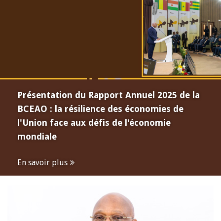
Présentation du Rapport Annuel 2025 de la
BCEAO : la résilience des économies de
l'Union face aux défis de l'économie
mondiale
En savoir plus
Open
configuration
options