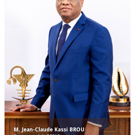
M. Jean-Claude Kassi BROU