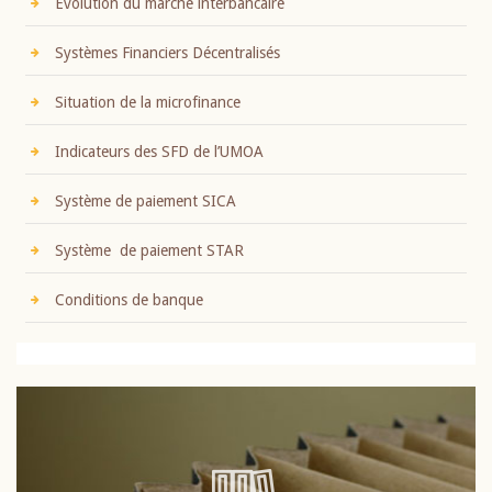
Evolution du marché interbancaire
Systèmes Financiers Décentralisés
Situation de la microfinance
Indicateurs des SFD de l’UMOA
Système de paiement SICA
Système de paiement STAR
Conditions de banque