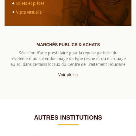
Billets et pièces
Visite virtuelle
MARCHÉS PUBLICS & ACHATS
Sélection d’une prestataire pour la reprise partielle du
revêtement au sol endommagé de type résine et du marquage
au sol dans certains locaux du Centre de Traitement Fiduciaire
Voir plus ››
AUTRES INSTITUTIONS