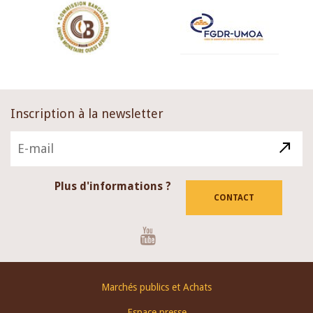
Inscription à la newsletter
Plus d'informations ?
CONTACT
Youtube
Footer
Marchés publics et Achats
menu
Espace presse