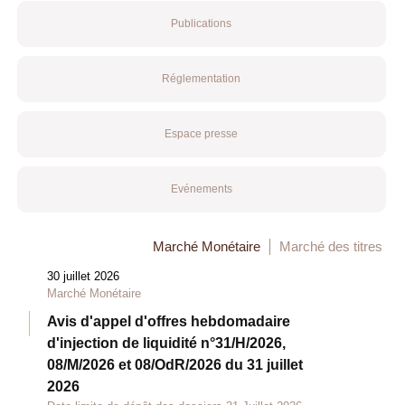
Publications
Réglementation
Espace presse
Evénements
Marché Monétaire
Marché des titres
30 juillet 2026
Marché Monétaire
Avis d'appel d'offres hebdomadaire
d'injection de liquidité n°31/H/2026,
08/M/2026 et 08/OdR/2026 du 31 juillet
2026