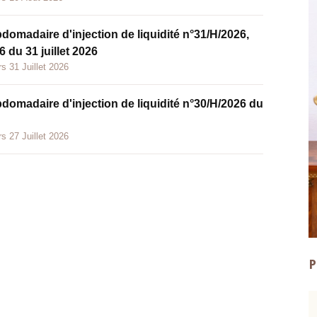
bdomadaire d'injection de liquidité n°31/H/2026,
 du 31 juillet 2026
s 31 Juillet 2026
bdomadaire d'injection de liquidité n°30/H/2026 du
s 27 Juillet 2026
P