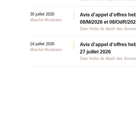
30 juillet 2026
Avis d'appel d'offres he
Marché Monétaire
08/M/2026 et 08/OdR/2026
Date limite de dépôt des dossier
24 juillet 2026
Avis d'appel d'offres he
Marché Monétaire
27 juillet 2026
Date limite de dépôt des dossier