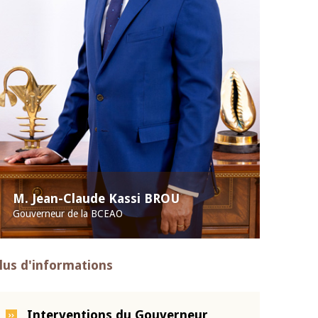
M. Jean-Claude Kassi BROU
Gouverneur de la BCEAO
lus d'informations
Interventions du Gouverneur