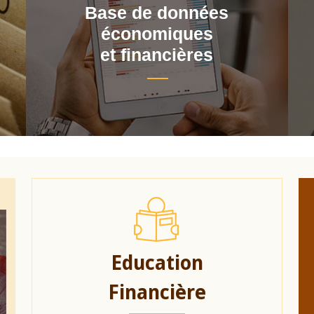
Base de données
économiques
et financières
Education
Financière