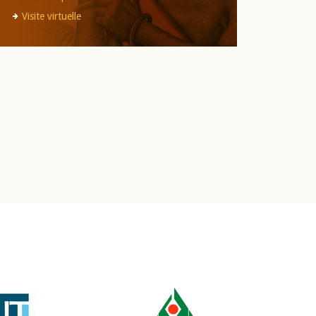
Visite virtuelle