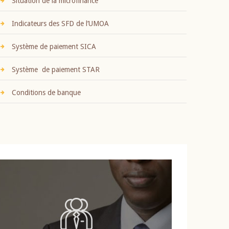
Situation de la microfinance
Indicateurs des SFD de l’UMOA
Système de paiement SICA
Système de paiement STAR
Conditions de banque