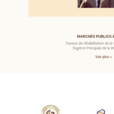
MARCHÉS PUBLICS 
Travaux de réhabilitation de la v
l’Agence Principale de la
Voir plus ››