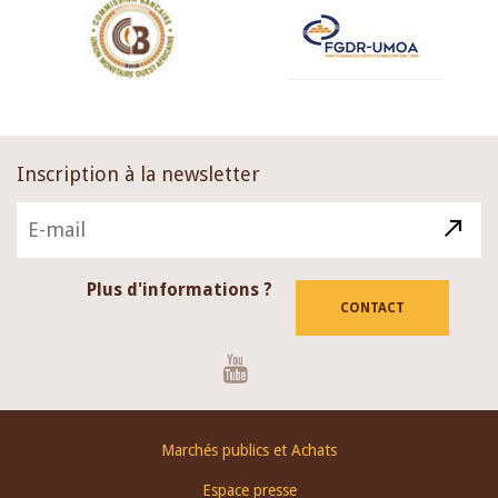
Inscription à la newsletter
Plus d'informations ?
CONTACT
Youtube
Footer
Marchés publics et Achats
menu
Espace presse