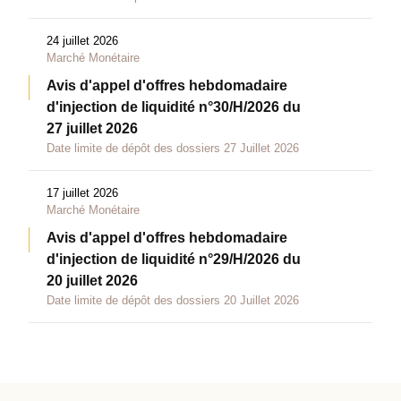
24 juillet 2026
Marché Monétaire
Avis d'appel d'offres hebdomadaire
d'injection de liquidité n°30/H/2026 du
27 juillet 2026
Date limite de dépôt des dossiers 27 Juillet 2026
17 juillet 2026
Marché Monétaire
Avis d'appel d'offres hebdomadaire
d'injection de liquidité n°29/H/2026 du
20 juillet 2026
Date limite de dépôt des dossiers 20 Juillet 2026