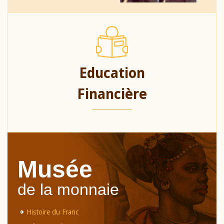
Education
Financière
Musée
de la monnaie
Histoire du Franc