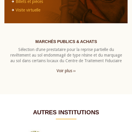
Billets et pièces
Visite virtuelle
MARCHÉS PUBLICS & ACHATS
Sélection d’une prestataire pour la reprise partielle du
revêtement au sol endommagé de type résine et du marquage
au sol dans certains locaux du Centre de Traitement Fiduciaire
Voir plus ››
AUTRES INSTITUTIONS