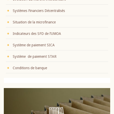
Systèmes Financiers Décentralisés
Situation de la microfinance
Indicateurs des SFD de l’UMOA
Système de paiement SICA
Système de paiement STAR
Conditions de banque