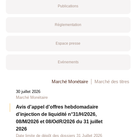
Publications
Réglementation
Espace presse
Evénements
Marché Monétaire
Marché des titres
30 juillet 2026
Marché Monétaire
Avis d'appel d'offres hebdomadaire
d'injection de liquidité n°31/H/2026,
08/M/2026 et 08/OdR/2026 du 31 juillet
2026
Date limite de dépôt des dossiers 31 Juillet 2026