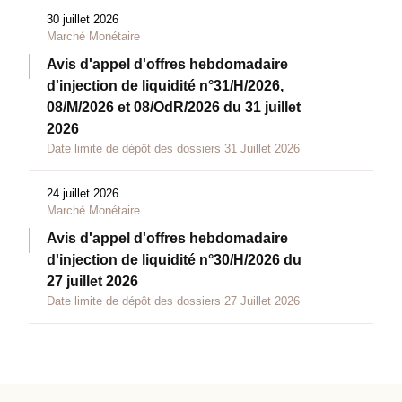
30 juillet 2026
Marché Monétaire
Avis d'appel d'offres hebdomadaire
d'injection de liquidité n°31/H/2026,
08/M/2026 et 08/OdR/2026 du 31 juillet
2026
Date limite de dépôt des dossiers 31 Juillet 2026
24 juillet 2026
Marché Monétaire
Avis d'appel d'offres hebdomadaire
d'injection de liquidité n°30/H/2026 du
27 juillet 2026
Date limite de dépôt des dossiers 27 Juillet 2026