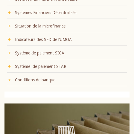
Systèmes Financiers Décentralisés
Situation de la microfinance
Indicateurs des SFD de l’UMOA
Système de paiement SICA
Système de paiement STAR
Conditions de banque