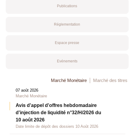
Publications
Réglementation
Espace presse
Evénements
Marché Monétaire
Marché des titres
07 août 2026
Marché Monétaire
Avis d'appel d'offres hebdomadaire
d'injection de liquidité n°32/H/2026 du
10 août 2026
Date limite de dépôt des dossiers 10 Août 2026