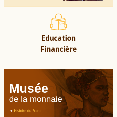
Education
Financière
Musée
de la monnaie
Histoire du Franc