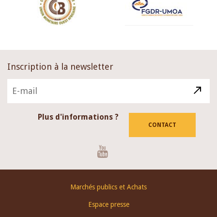
Inscription à la newsletter
Plus d'informations ?
CONTACT
Youtube
Footer
Marchés publics et Achats
menu
Espace presse