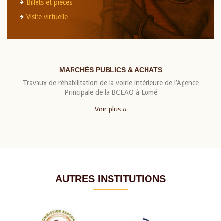
Billets et pièces
Visite virtuelle
MARCHÉS PUBLICS & ACHATS
Travaux de réhabilitation de la voirie intérieure de l’Agence
Principale de la BCEAO à Lomé
Voir plus ››
AUTRES INSTITUTIONS