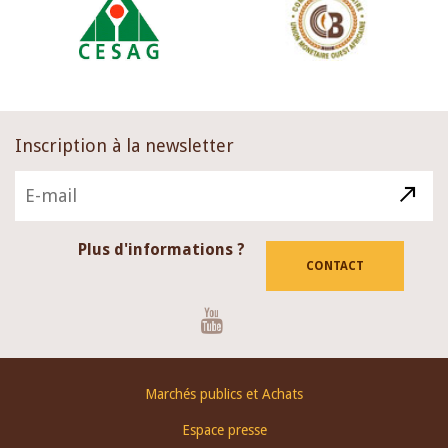
Inscription à la newsletter
Plus d'informations ?
CONTACT
Youtube
Footer
Marchés publics et Achats
menu
Espace presse