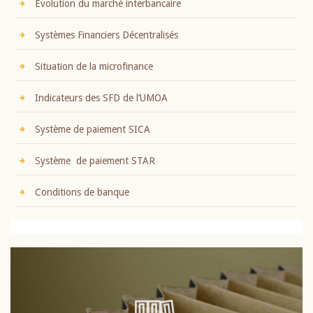
Evolution du marché interbancaire
Systèmes Financiers Décentralisés
Situation de la microfinance
Indicateurs des SFD de l’UMOA
Système de paiement SICA
Système de paiement STAR
Conditions de banque