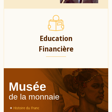
Education
Financière
Musée
de la monnaie
Histoire du Franc