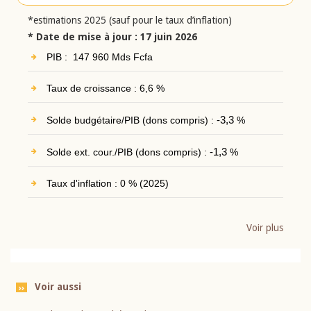
*estimations 2025 (sauf pour le taux d’inflation)
* Date de mise à jour : 17 juin 2026
PIB : 147 960 Mds Fcfa
Taux de croissance : 6,6 %
Solde budgétaire/PIB (dons compris) :
-3,3
%
Solde ext. cour./PIB (dons compris) :
-1,3
%
Taux d'inflation : 0 % (2025)
Voir plus
Voir aussi