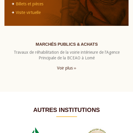
Billets et pièces
Visite virtuelle
MARCHÉS PUBLICS & ACHATS
Travaux de réhabilitation de la voirie intérieure de l’Agence
Principale de la BCEAO à Lomé
Voir plus ››
AUTRES INSTITUTIONS