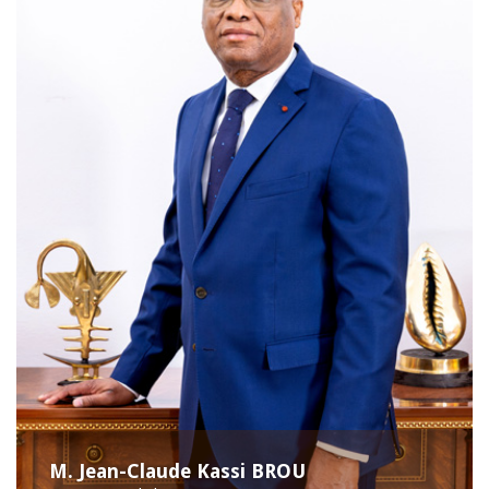
M. Jean-Claude Kassi BROU