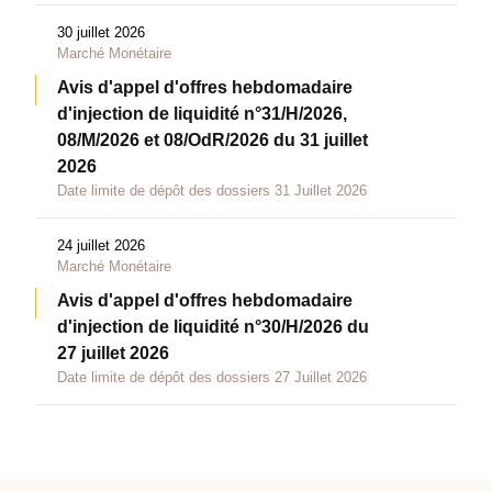
30 juillet 2026
Marché Monétaire
Avis d'appel d'offres hebdomadaire
d'injection de liquidité n°31/H/2026,
08/M/2026 et 08/OdR/2026 du 31 juillet
2026
Date limite de dépôt des dossiers 31 Juillet 2026
24 juillet 2026
Marché Monétaire
Avis d'appel d'offres hebdomadaire
d'injection de liquidité n°30/H/2026 du
27 juillet 2026
Date limite de dépôt des dossiers 27 Juillet 2026