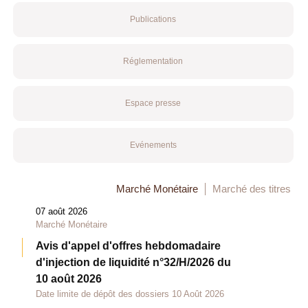
Publications
Réglementation
Espace presse
Evénements
Marché Monétaire
Marché des titres
07 août 2026
Marché Monétaire
Avis d'appel d'offres hebdomadaire
d'injection de liquidité n°32/H/2026 du
10 août 2026
Date limite de dépôt des dossiers 10 Août 2026