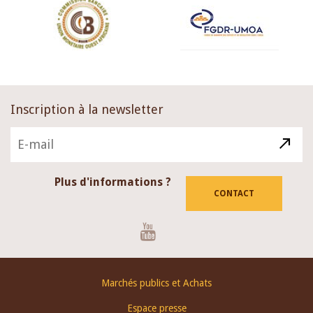
Inscription à la newsletter
Plus d'informations ?
CONTACT
Youtube
Footer
Marchés publics et Achats
menu
Espace presse