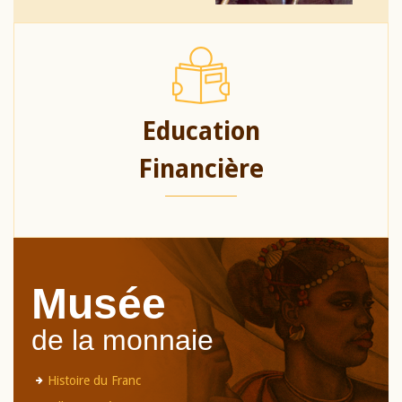
Education
Financière
Musée
de la monnaie
Histoire du Franc