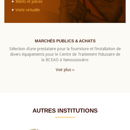
Billets et pièces
Visite virtuelle
MARCHÉS PUBLICS & ACHATS
Sélection d’une prestataire pour la fourniture et l’installation de
divers équipements pour le Centre de Traitement Fiduciaire de
la BCEAO à Yamoussoukro
Voir plus ››
AUTRES INSTITUTIONS