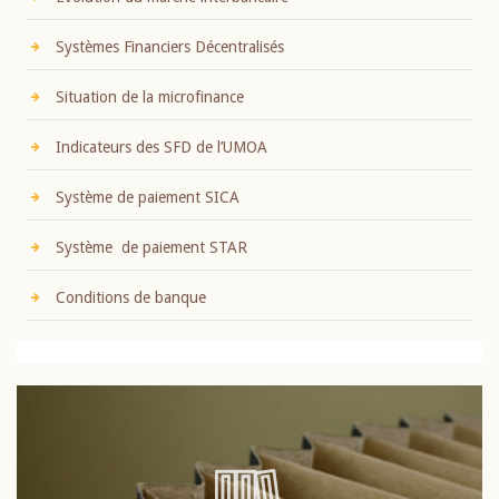
Systèmes Financiers Décentralisés
Situation de la microfinance
Indicateurs des SFD de l’UMOA
Système de paiement SICA
Système de paiement STAR
Conditions de banque