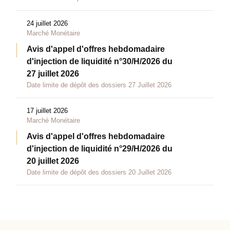
24 juillet 2026
Marché Monétaire
Avis d'appel d'offres hebdomadaire
d'injection de liquidité n°30/H/2026 du
27 juillet 2026
Date limite de dépôt des dossiers 27 Juillet 2026
17 juillet 2026
Marché Monétaire
Avis d'appel d'offres hebdomadaire
d'injection de liquidité n°29/H/2026 du
20 juillet 2026
Date limite de dépôt des dossiers 20 Juillet 2026