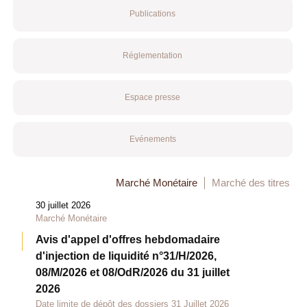
Publications
Réglementation
Espace presse
Evénements
Marché Monétaire
Marché des titres
30 juillet 2026
Marché Monétaire
Avis d'appel d'offres hebdomadaire
d'injection de liquidité n°31/H/2026,
08/M/2026 et 08/OdR/2026 du 31 juillet
2026
Date limite de dépôt des dossiers 31 Juillet 2026