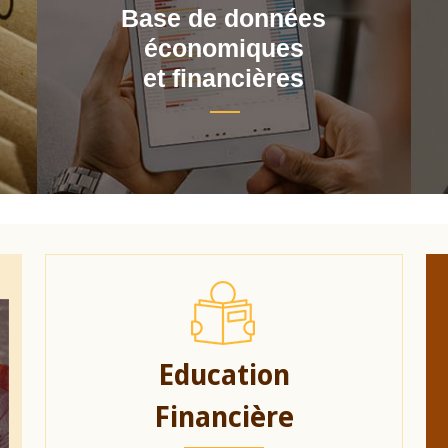
Base de données
économiques
et financières
Education
Financière