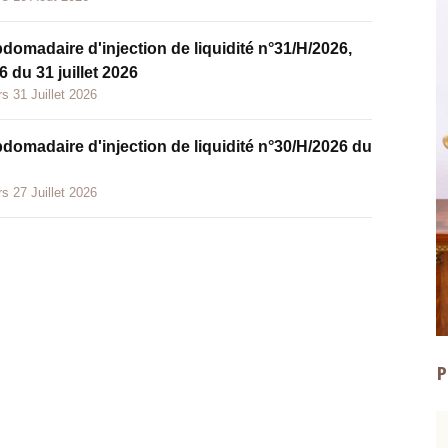
bdomadaire d'injection de liquidité n°31/H/2026,
 du 31 juillet 2026
s 31 Juillet 2026
bdomadaire d'injection de liquidité n°30/H/2026 du
s 27 Juillet 2026
P