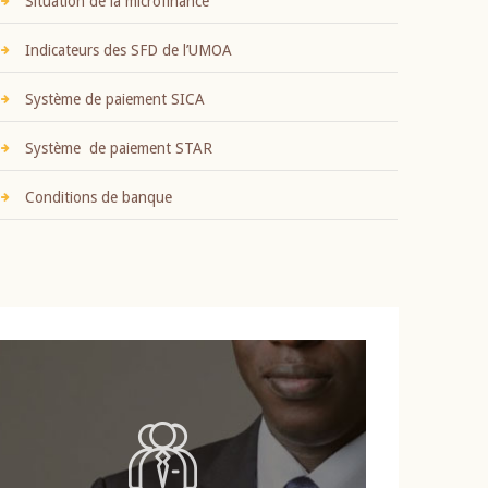
Situation de la microfinance
Indicateurs des SFD de l’UMOA
Système de paiement SICA
Système de paiement STAR
Conditions de banque