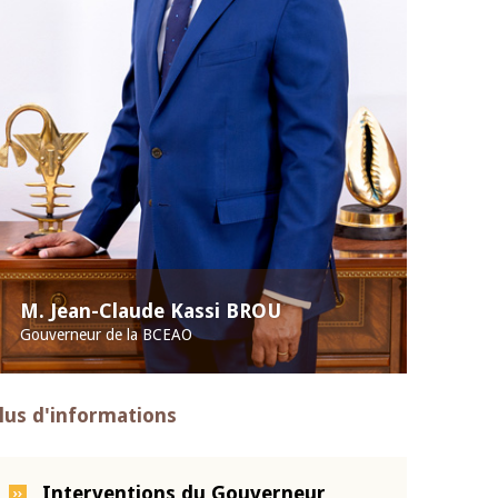
M. Jean-Claude Kassi BROU
Gouverneur de la BCEAO
lus d'informations
Interventions du Gouverneur