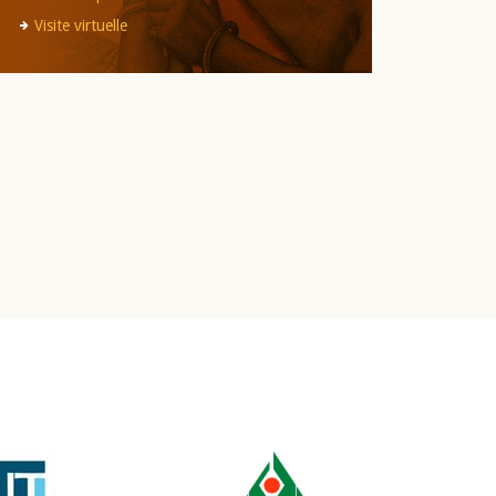
Visite virtuelle