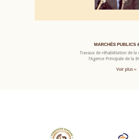
MARCHÉS PUBLICS 
Travaux de réhabilitation de la v
l’Agence Principale de la
Voir plus ››