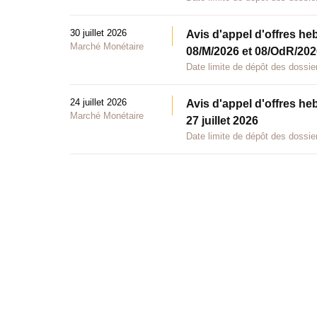
30 juillet 2026
Avis d'appel d'offres he
Marché Monétaire
08/M/2026 et 08/OdR/2026
Date limite de dépôt des dossier
24 juillet 2026
Avis d'appel d'offres he
Marché Monétaire
27 juillet 2026
Date limite de dépôt des dossier