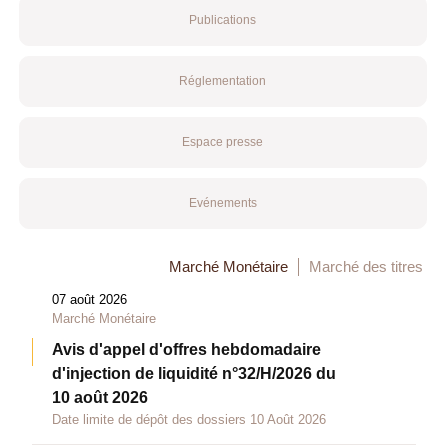
Publications
Réglementation
Espace presse
Evénements
Marché Monétaire
Marché des titres
07 août 2026
Marché Monétaire
Avis d'appel d'offres hebdomadaire
d'injection de liquidité n°32/H/2026 du
10 août 2026
Date limite de dépôt des dossiers 10 Août 2026