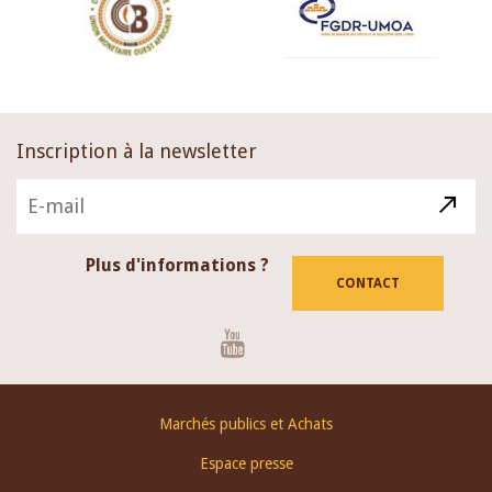
Inscription à la newsletter
Plus d'informations ?
CONTACT
Youtube
Footer
Marchés publics et Achats
menu
Espace presse