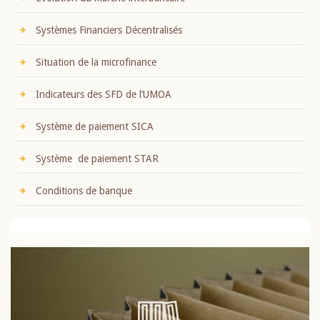
Systèmes Financiers Décentralisés
Situation de la microfinance
Indicateurs des SFD de l’UMOA
Système de paiement SICA
Système de paiement STAR
Conditions de banque