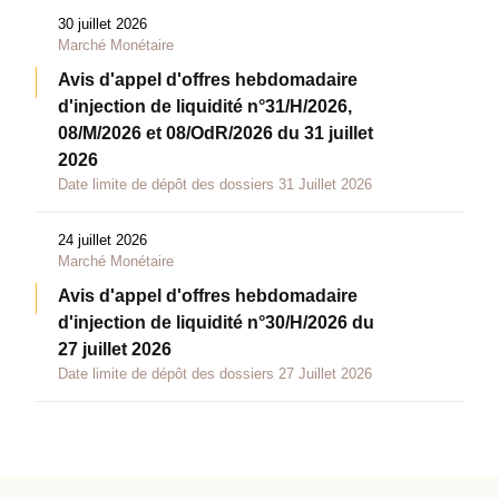
30 juillet 2026
Marché Monétaire
Avis d'appel d'offres hebdomadaire
d'injection de liquidité n°31/H/2026,
08/M/2026 et 08/OdR/2026 du 31 juillet
2026
Date limite de dépôt des dossiers 31 Juillet 2026
24 juillet 2026
Marché Monétaire
Avis d'appel d'offres hebdomadaire
d'injection de liquidité n°30/H/2026 du
27 juillet 2026
Date limite de dépôt des dossiers 27 Juillet 2026