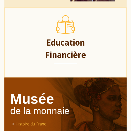
Education
Financière
Musée
de la monnaie
Histoire du Franc