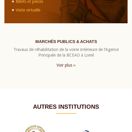
Billets et pièces
Visite virtuelle
MARCHÉS PUBLICS & ACHATS
Travaux de réhabilitation de la voirie intérieure de l’Agence
Principale de la BCEAO à Lomé
Voir plus ››
AUTRES INSTITUTIONS