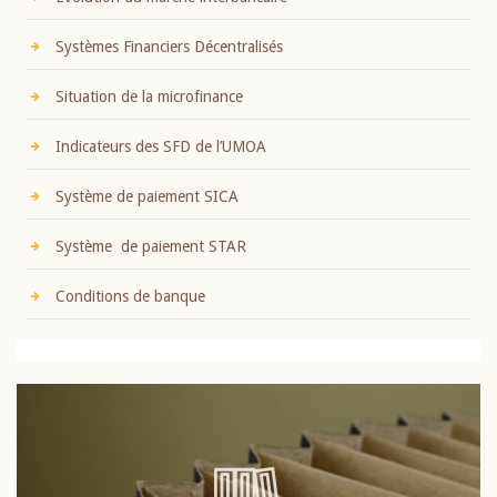
Systèmes Financiers Décentralisés
Situation de la microfinance
Indicateurs des SFD de l’UMOA
Système de paiement SICA
Système de paiement STAR
Conditions de banque