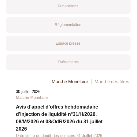
Publications
Réglementation
Espace presse
Evénements
Marché Monétaire
Marché des titres
30 juillet 2026
Marché Monétaire
Avis d'appel d'offres hebdomadaire
d'injection de liquidité n°31/H/2026,
08/M/2026 et 08/OdR/2026 du 31 juillet
2026
Date limite de dépôt des dossiers 31 Juillet 2026