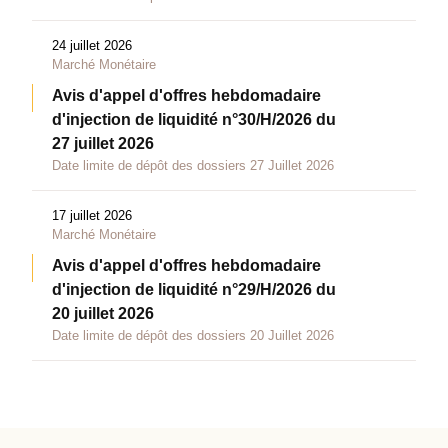
24 juillet 2026
Marché Monétaire
Avis d'appel d'offres hebdomadaire
d'injection de liquidité n°30/H/2026 du
27 juillet 2026
Date limite de dépôt des dossiers 27 Juillet 2026
17 juillet 2026
Marché Monétaire
Avis d'appel d'offres hebdomadaire
d'injection de liquidité n°29/H/2026 du
20 juillet 2026
Date limite de dépôt des dossiers 20 Juillet 2026