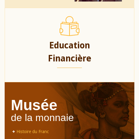
Education
Financière
Musée
de la monnaie
Histoire du Franc