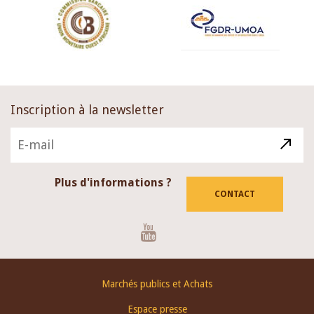
Inscription à la newsletter
Plus d'informations ?
CONTACT
Youtube
Footer
Marchés publics et Achats
menu
Espace presse