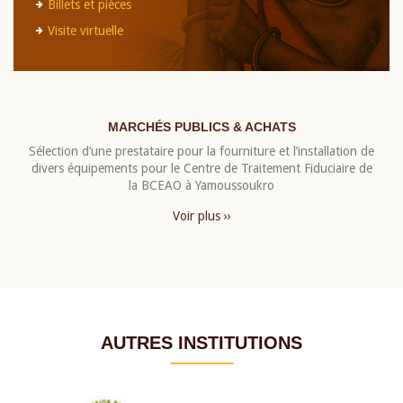
Billets et pièces
Visite virtuelle
MARCHÉS PUBLICS & ACHATS
Sélection d’une prestataire pour la fourniture et l’installation de
divers équipements pour le Centre de Traitement Fiduciaire de
la BCEAO à Yamoussoukro
Voir plus ››
AUTRES INSTITUTIONS