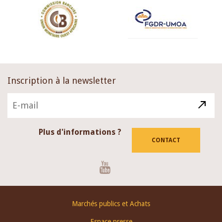
Inscription à la newsletter
Plus d'informations ?
CONTACT
Youtube
Footer
Marchés publics et Achats
menu
Espace presse