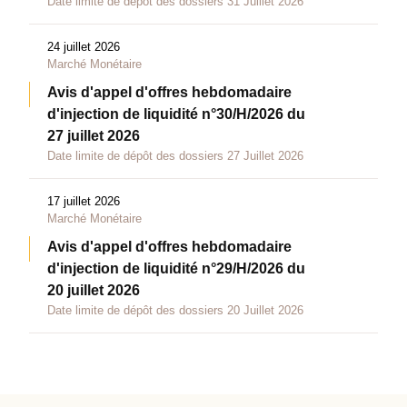
Date limite de dépôt des dossiers 31 Juillet 2026
24 juillet 2026
Marché Monétaire
Avis d'appel d'offres hebdomadaire
d'injection de liquidité n°30/H/2026 du
27 juillet 2026
Date limite de dépôt des dossiers 27 Juillet 2026
17 juillet 2026
Marché Monétaire
Avis d'appel d'offres hebdomadaire
d'injection de liquidité n°29/H/2026 du
20 juillet 2026
Date limite de dépôt des dossiers 20 Juillet 2026