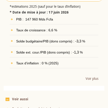
*estimations 2025 (sauf pour le taux d’inflation)
* Date de mise à jour : 17 juin 2026
PIB : 147 960 Mds Fcfa
Taux de croissance : 6,6 %
Solde budgétaire/PIB (dons compris) :
-3,3
%
Solde ext. cour./PIB (dons compris) :
-1,3
%
Taux d'inflation : 0 % (2025)
Voir plus
Voir aussi