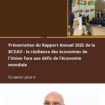
Présentation du Rapport Annuel 2025 de la
BCEAO : la résilience des économies de
l'Union face aux défis de l'économie
mondiale
En savoir plus
Open
configuration
options