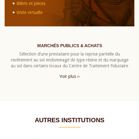
Billets et pièces
Visite virtuelle
MARCHÉS PUBLICS & ACHATS
Sélection d’une prestataire pour la reprise partielle du
revêtement au sol endommagé de type résine et du marquage
au sol dans certains locaux du Centre de Traitement Fiduciaire
Voir plus ››
AUTRES INSTITUTIONS