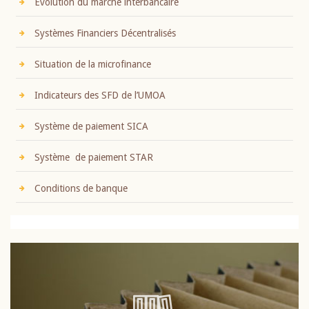
Evolution du marché interbancaire
Systèmes Financiers Décentralisés
Situation de la microfinance
Indicateurs des SFD de l’UMOA
Système de paiement SICA
Système de paiement STAR
Conditions de banque