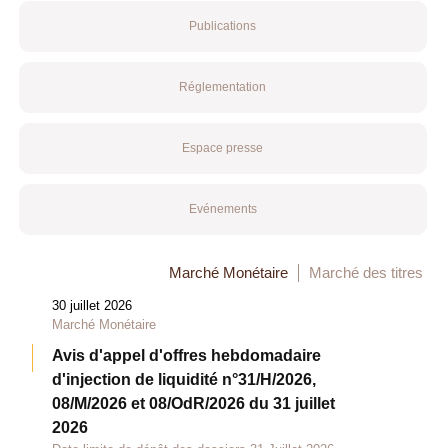
Publications
Réglementation
Espace presse
Evénements
Marché Monétaire
Marché des titres
30 juillet 2026
Marché Monétaire
Avis d'appel d'offres hebdomadaire
d'injection de liquidité n°31/H/2026,
08/M/2026 et 08/OdR/2026 du 31 juillet
2026