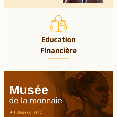
Education
Financière
Musée
de la monnaie
Histoire du Franc