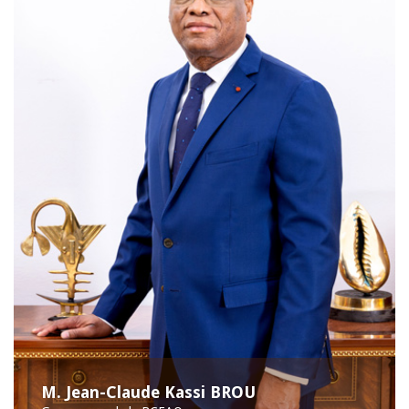
M. Jean-Claude Kassi BROU