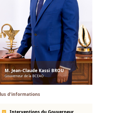
M. Jean-Claude Kassi BROU
Gouverneur de la BCEAO
lus d'informations
Interventions du Gouverneur