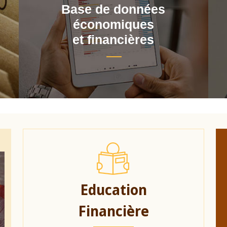
Base de données
économiques
et financières
Education
Financière