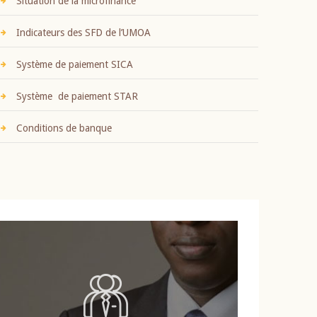
Situation de la microfinance
Indicateurs des SFD de l’UMOA
Système de paiement SICA
Système de paiement STAR
Conditions de banque