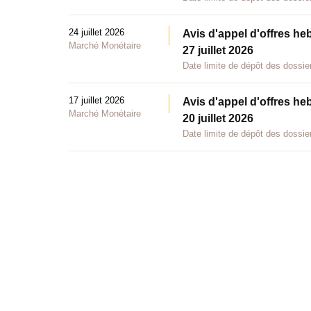
24 juillet 2026
Avis d'appel d'offres he
Marché Monétaire
27 juillet 2026
Date limite de dépôt des dossier
17 juillet 2026
Avis d'appel d'offres he
Marché Monétaire
20 juillet 2026
Date limite de dépôt des dossier