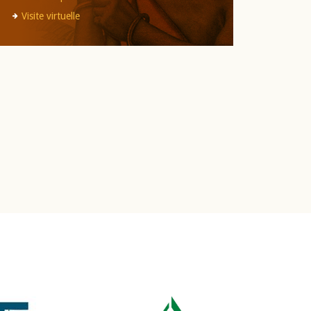
Visite virtuelle