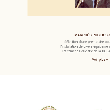
MARCHÉS PUBLICS 
Sélection d’une prestataire pou
l’installation de divers équipeme
Traitement Fiduciaire de la BC
Voir plus ››