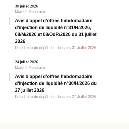
30 juillet 2026
Marché Monétaire
Avis d'appel d'offres hebdomadaire
d'injection de liquidité n°31/H/2026,
08/M/2026 et 08/OdR/2026 du 31 juillet
2026
Date limite de dépôt des dossiers 31 Juillet 2026
24 juillet 2026
Marché Monétaire
Avis d'appel d'offres hebdomadaire
d'injection de liquidité n°30/H/2026 du
27 juillet 2026
Date limite de dépôt des dossiers 27 Juillet 2026