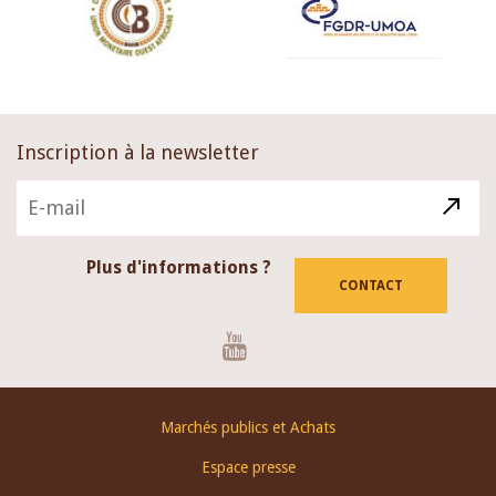
Inscription à la newsletter
Plus d'informations ?
CONTACT
Youtube
Footer
Marchés publics et Achats
menu
Espace presse