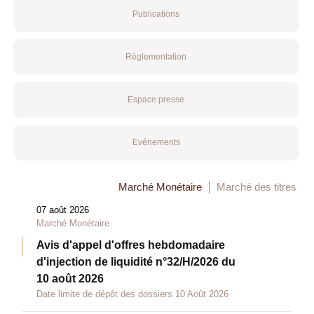
Publications
Réglementation
Espace presse
Evénements
Marché Monétaire
Marché des titres
07 août 2026
Marché Monétaire
Avis d'appel d'offres hebdomadaire
d'injection de liquidité n°32/H/2026 du
10 août 2026
Date limite de dépôt des dossiers 10 Août 2026