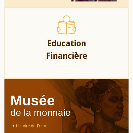
Education
Financière
Musée
de la monnaie
Histoire du Franc