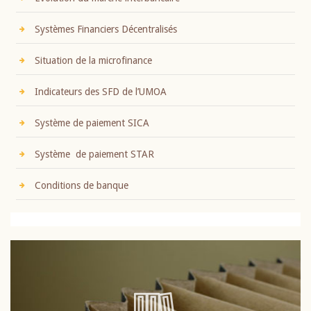
Systèmes Financiers Décentralisés
Situation de la microfinance
Indicateurs des SFD de l’UMOA
Système de paiement SICA
Système de paiement STAR
Conditions de banque