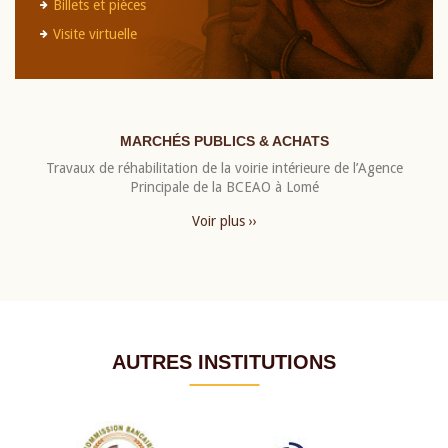
Billets et pièces
Visite virtuelle
MARCHÉS PUBLICS & ACHATS
Travaux de réhabilitation de la voirie intérieure de l’Agence
Principale de la BCEAO à Lomé
Voir plus ››
AUTRES INSTITUTIONS