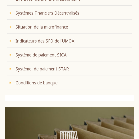
Systèmes Financiers Décentralisés
Situation de la microfinance
Indicateurs des SFD de l’UMOA
Système de paiement SICA
Système de paiement STAR
Conditions de banque