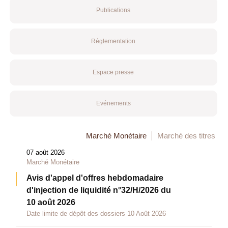
Publications
Réglementation
Espace presse
Evénements
Marché Monétaire
Marché des titres
07 août 2026
Marché Monétaire
Avis d'appel d'offres hebdomadaire
d'injection de liquidité n°32/H/2026 du
10 août 2026
Date limite de dépôt des dossiers 10 Août 2026