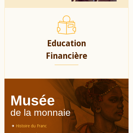
Education
Financière
Musée
de la monnaie
Histoire du Franc