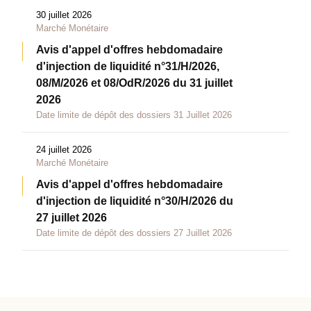
30 juillet 2026
Marché Monétaire
Avis d'appel d'offres hebdomadaire
d'injection de liquidité n°31/H/2026,
08/M/2026 et 08/OdR/2026 du 31 juillet
2026
Date limite de dépôt des dossiers 31 Juillet 2026
24 juillet 2026
Marché Monétaire
Avis d'appel d'offres hebdomadaire
d'injection de liquidité n°30/H/2026 du
27 juillet 2026
Date limite de dépôt des dossiers 27 Juillet 2026