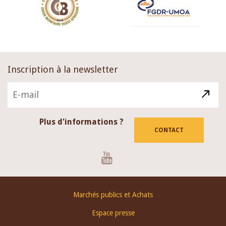
Inscription à la newsletter
Plus d'informations ?
CONTACT
Youtube
Footer
Marchés publics et Achats
menu
Espace presse