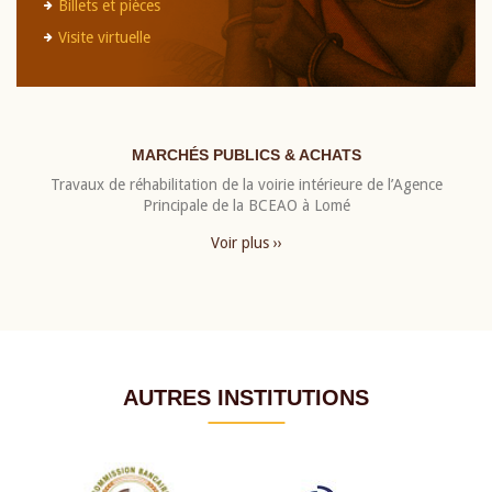
Billets et pièces
Visite virtuelle
MARCHÉS PUBLICS & ACHATS
Travaux de réhabilitation de la voirie intérieure de l’Agence
Principale de la BCEAO à Lomé
Voir plus ››
AUTRES INSTITUTIONS