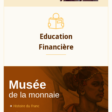
Education
Financière
Musée
de la monnaie
Histoire du Franc