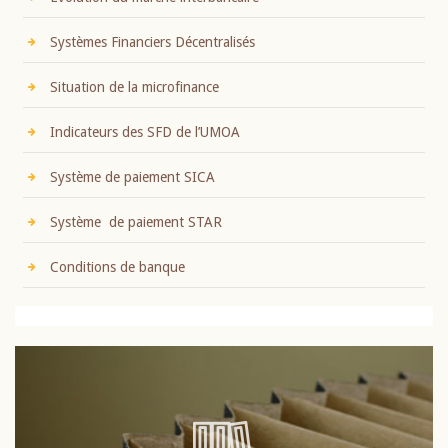
Systèmes Financiers Décentralisés
Situation de la microfinance
Indicateurs des SFD de l’UMOA
Système de paiement SICA
Système de paiement STAR
Conditions de banque