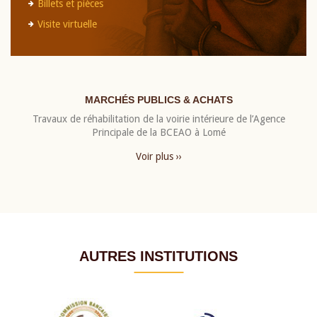
Billets et pièces
Visite virtuelle
MARCHÉS PUBLICS & ACHATS
Travaux de réhabilitation de la voirie intérieure de l’Agence
Principale de la BCEAO à Lomé
Voir plus ››
AUTRES INSTITUTIONS