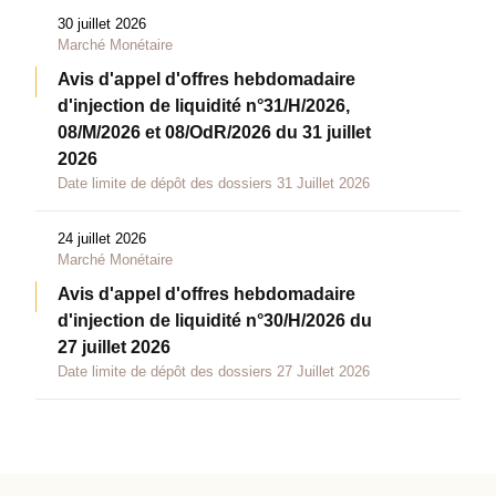
30 juillet 2026
Marché Monétaire
Avis d'appel d'offres hebdomadaire
d'injection de liquidité n°31/H/2026,
08/M/2026 et 08/OdR/2026 du 31 juillet
2026
Date limite de dépôt des dossiers 31 Juillet 2026
24 juillet 2026
Marché Monétaire
Avis d'appel d'offres hebdomadaire
d'injection de liquidité n°30/H/2026 du
27 juillet 2026
Date limite de dépôt des dossiers 27 Juillet 2026