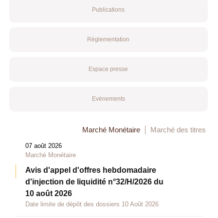
Publications
Réglementation
Espace presse
Evénements
Marché Monétaire
Marché des titres
07 août 2026
Marché Monétaire
Avis d'appel d'offres hebdomadaire
d'injection de liquidité n°32/H/2026 du
10 août 2026
Date limite de dépôt des dossiers 10 Août 2026