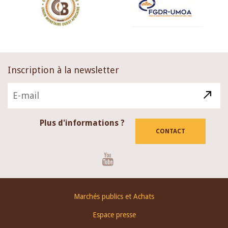
Inscription à la newsletter
Plus d'informations ?
CONTACT
Youtube
Footer
Marchés publics et Achats
menu
Espace presse