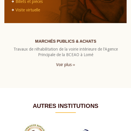
Billets et pièces
Visite virtuelle
MARCHÉS PUBLICS & ACHATS
Travaux de réhabilitation de la voirie intérieure de l’Agence
Principale de la BCEAO à Lomé
Voir plus ››
AUTRES INSTITUTIONS