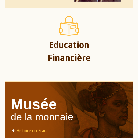
Education
Financière
Musée
de la monnaie
Histoire du Franc