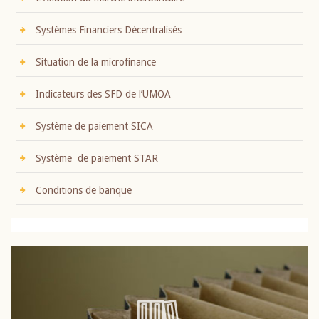
Systèmes Financiers Décentralisés
Situation de la microfinance
Indicateurs des SFD de l’UMOA
Système de paiement SICA
Système de paiement STAR
Conditions de banque