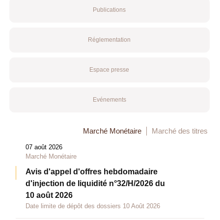
Publications
Réglementation
Espace presse
Evénements
Marché Monétaire
Marché des titres
07 août 2026
Marché Monétaire
Avis d'appel d'offres hebdomadaire
d'injection de liquidité n°32/H/2026 du
10 août 2026
Date limite de dépôt des dossiers 10 Août 2026