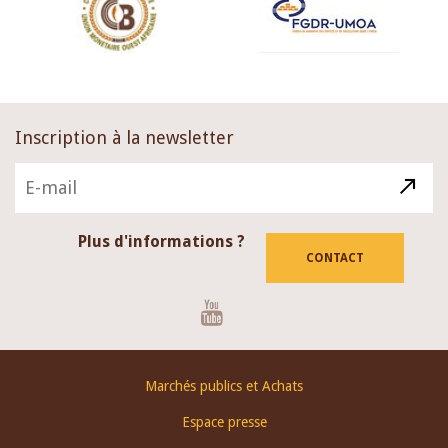
Inscription à la newsletter
Plus d'informations ?
CONTACT
Youtube
Footer
Marchés publics et Achats
menu
Espace presse