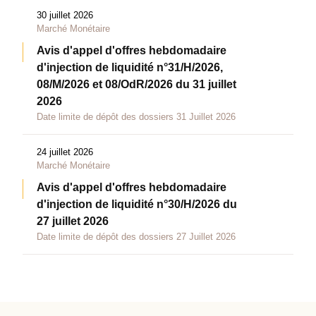
30 juillet 2026
Marché Monétaire
Avis d'appel d'offres hebdomadaire
d'injection de liquidité n°31/H/2026,
08/M/2026 et 08/OdR/2026 du 31 juillet
2026
Date limite de dépôt des dossiers 31 Juillet 2026
24 juillet 2026
Marché Monétaire
Avis d'appel d'offres hebdomadaire
d'injection de liquidité n°30/H/2026 du
27 juillet 2026
Date limite de dépôt des dossiers 27 Juillet 2026