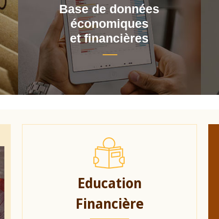
Base de données
économiques
et financières
Education
Financière