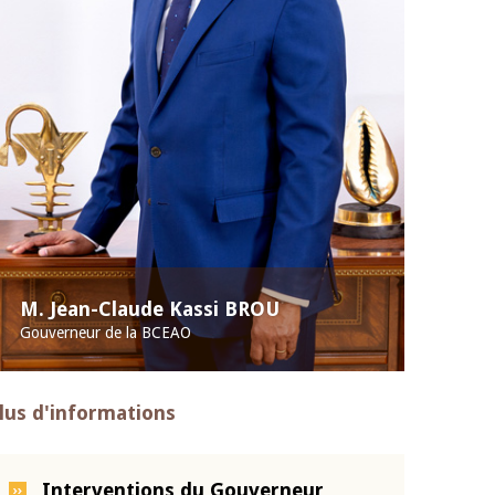
M. Jean-Claude Kassi BROU
Gouverneur de la BCEAO
lus d'informations
Interventions du Gouverneur