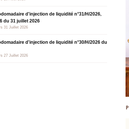
bdomadaire d'injection de liquidité n°31/H/2026,
 du 31 juillet 2026
s 31 Juillet 2026
bdomadaire d'injection de liquidité n°30/H/2026 du
s 27 Juillet 2026
P