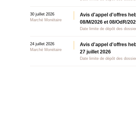
30 juillet 2026
Avis d'appel d'offres he
Marché Monétaire
08/M/2026 et 08/OdR/2026
Date limite de dépôt des dossier
24 juillet 2026
Avis d'appel d'offres he
Marché Monétaire
27 juillet 2026
Date limite de dépôt des dossier