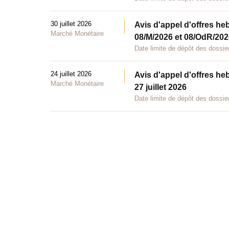
30 juillet 2026
Avis d'appel d'offres he
Marché Monétaire
08/M/2026 et 08/OdR/2026
Date limite de dépôt des dossier
24 juillet 2026
Avis d'appel d'offres he
Marché Monétaire
27 juillet 2026
Date limite de dépôt des dossier