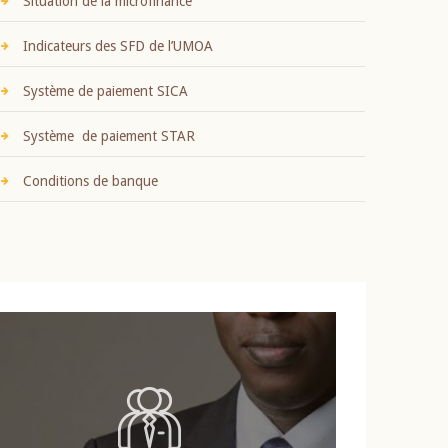
Situation de la microfinance
Indicateurs des SFD de l’UMOA
Système de paiement SICA
Système de paiement STAR
Conditions de banque