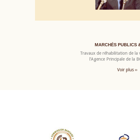
MARCHÉS PUBLICS 
Travaux de réhabilitation de la v
l’Agence Principale de la
Voir plus ››