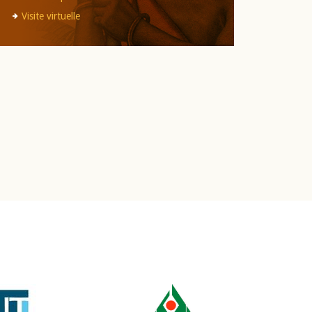
Visite virtuelle