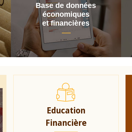
Base de données
économiques
et financières
Education
Financière