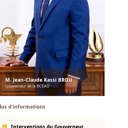
M. Jean-Claude Kassi BROU
Gouverneur de la BCEAO
lus d'informations
Interventions du Gouverneur