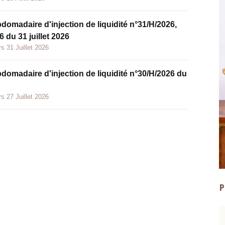
bdomadaire d'injection de liquidité n°31/H/2026,
 du 31 juillet 2026
s 31 Juillet 2026
bdomadaire d'injection de liquidité n°30/H/2026 du
s 27 Juillet 2026
P