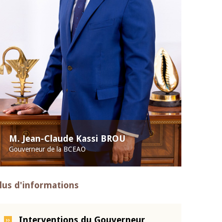
M. Jean-Claude Kassi BROU
Gouverneur de la BCEAO
lus d'informations
Interventions du Gouverneur