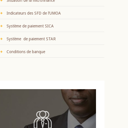
Situation de la microfinance
Indicateurs des SFD de l’UMOA
Système de paiement SICA
Système de paiement STAR
Conditions de banque