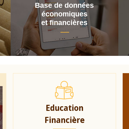
Base de données
économiques
et financières
Education
Financière