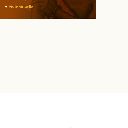
Visite virtuelle