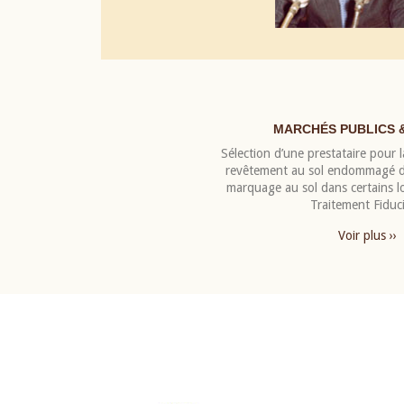
MARCHÉS PUBLICS 
Sélection d’une prestataire pour la
revêtement au sol endommagé de
marquage au sol dans certains 
Traitement Fiduci
Voir plus ››