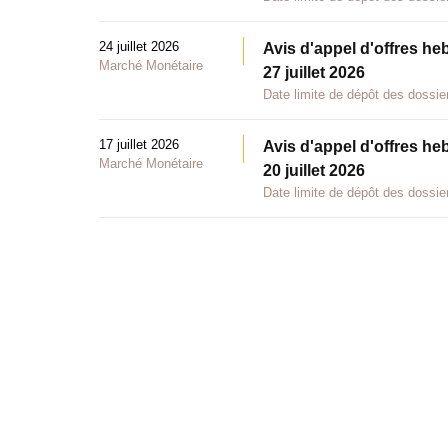
24 juillet 2026
Avis d'appel d'offres he
Marché Monétaire
27 juillet 2026
Date limite de dépôt des dossier
17 juillet 2026
Avis d'appel d'offres he
Marché Monétaire
20 juillet 2026
Date limite de dépôt des dossier