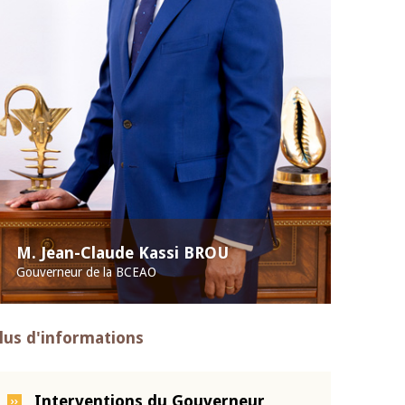
M. Jean-Claude Kassi BROU
Gouverneur de la BCEAO
lus d'informations
Interventions du Gouverneur