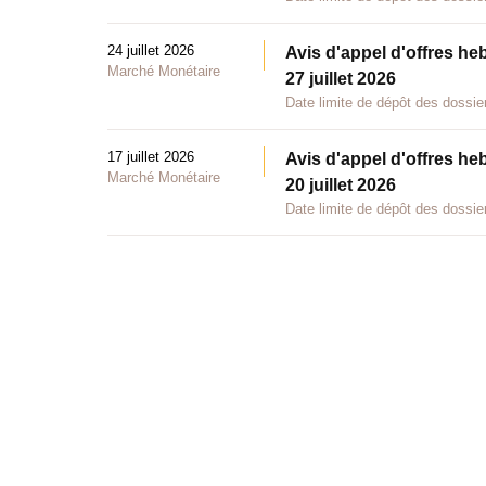
24 juillet 2026
Avis d'appel d'offres he
Marché Monétaire
27 juillet 2026
Date limite de dépôt des dossier
17 juillet 2026
Avis d'appel d'offres he
Marché Monétaire
20 juillet 2026
Date limite de dépôt des dossier