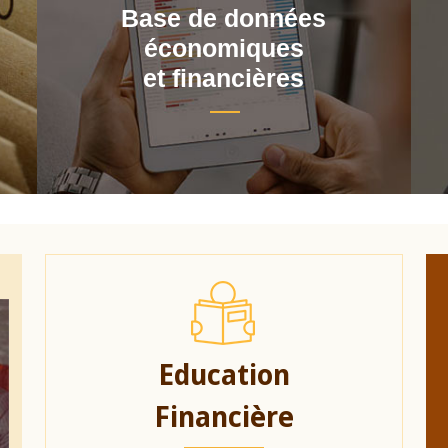
Base de données
économiques
et financières
Education
Financière