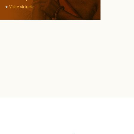
Visite virtuelle