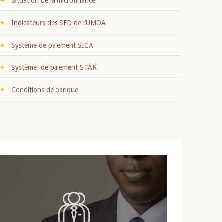
Situation de la microfinance
Indicateurs des SFD de l’UMOA
Système de paiement SICA
Système de paiement STAR
Conditions de banque