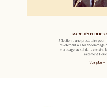
MARCHÉS PUBLICS 
Sélection d’une prestataire pour la
revêtement au sol endommagé de
marquage au sol dans certains 
Traitement Fiduci
Voir plus ››