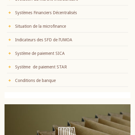
Systèmes Financiers Décentralisés
Situation de la microfinance
Indicateurs des SFD de l’UMOA
Système de paiement SICA
Système de paiement STAR
Conditions de banque