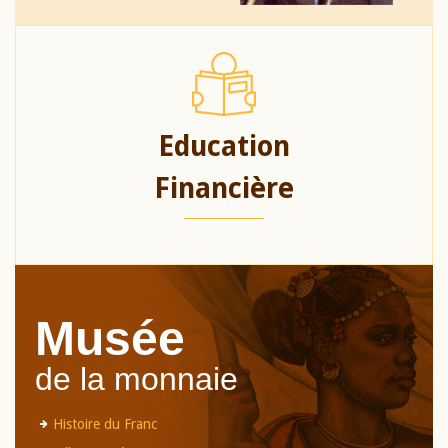
Education
Financière
Musée
de la monnaie
Histoire du Franc