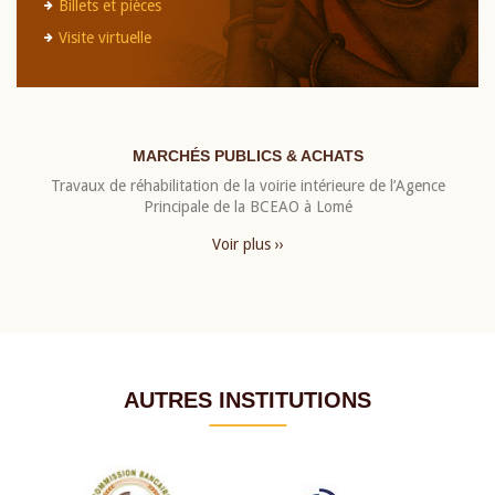
Billets et pièces
Visite virtuelle
MARCHÉS PUBLICS & ACHATS
Travaux de réhabilitation de la voirie intérieure de l’Agence
Principale de la BCEAO à Lomé
Voir plus ››
AUTRES INSTITUTIONS