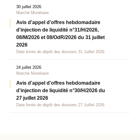
30 juillet 2026
Marché Monétaire
Avis d'appel d'offres hebdomadaire
d'injection de liquidité n°31/H/2026,
08/M/2026 et 08/OdR/2026 du 31 juillet
2026
Date limite de dépôt des dossiers 31 Juillet 2026
24 juillet 2026
Marché Monétaire
Avis d'appel d'offres hebdomadaire
d'injection de liquidité n°30/H/2026 du
27 juillet 2026
Date limite de dépôt des dossiers 27 Juillet 2026