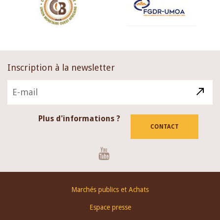
Inscription à la newsletter
Plus d'informations ?
CONTACT
Youtube
Footer
Marchés publics et Achats
menu
Espace presse