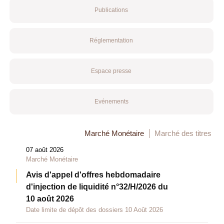
Publications
Réglementation
Espace presse
Evénements
Marché Monétaire
Marché des titres
07 août 2026
Marché Monétaire
Avis d'appel d'offres hebdomadaire
d'injection de liquidité n°32/H/2026 du
10 août 2026
Date limite de dépôt des dossiers 10 Août 2026