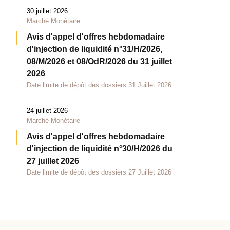
30 juillet 2026
Marché Monétaire
Avis d'appel d'offres hebdomadaire
d'injection de liquidité n°31/H/2026,
08/M/2026 et 08/OdR/2026 du 31 juillet
2026
Date limite de dépôt des dossiers 31 Juillet 2026
24 juillet 2026
Marché Monétaire
Avis d'appel d'offres hebdomadaire
d'injection de liquidité n°30/H/2026 du
27 juillet 2026
Date limite de dépôt des dossiers 27 Juillet 2026