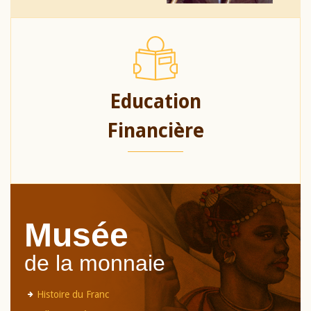
Education
Financière
Musée
de la monnaie
Histoire du Franc