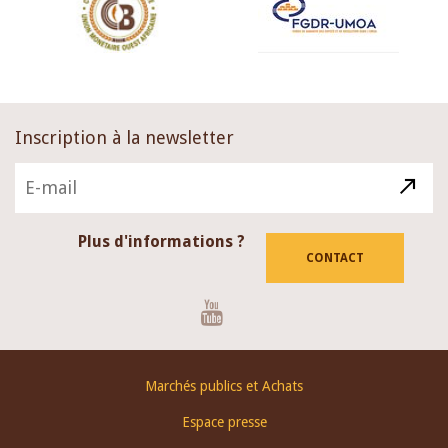
Inscription à la newsletter
Plus d'informations ?
CONTACT
Youtube
Footer
Marchés publics et Achats
menu
Espace presse