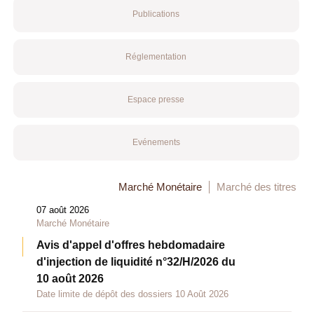
Publications
Réglementation
Espace presse
Evénements
Marché Monétaire
Marché des titres
07 août 2026
Marché Monétaire
Avis d'appel d'offres hebdomadaire
d'injection de liquidité n°32/H/2026 du
10 août 2026
Date limite de dépôt des dossiers 10 Août 2026