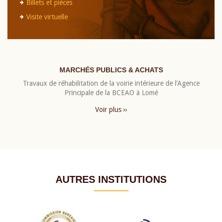
Billets et pièces
Visite virtuelle
MARCHÉS PUBLICS & ACHATS
Travaux de réhabilitation de la voirie intérieure de l’Agence
Principale de la BCEAO à Lomé
Voir plus ››
AUTRES INSTITUTIONS