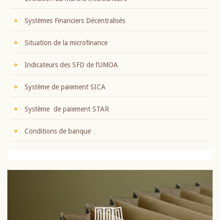
Systèmes Financiers Décentralisés
Situation de la microfinance
Indicateurs des SFD de l’UMOA
Système de paiement SICA
Système de paiement STAR
Conditions de banque