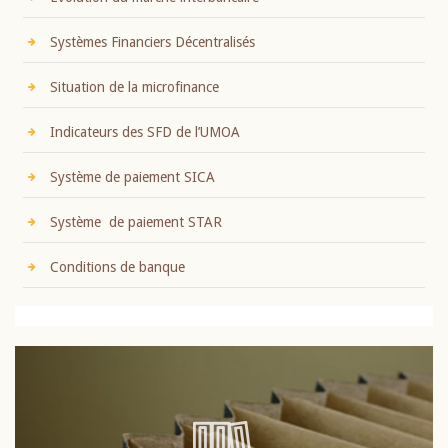
Systèmes Financiers Décentralisés
Situation de la microfinance
Indicateurs des SFD de l’UMOA
Système de paiement SICA
Système de paiement STAR
Conditions de banque