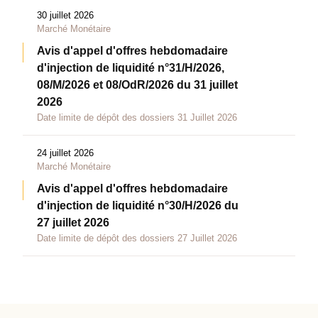
30 juillet 2026
Marché Monétaire
Avis d'appel d'offres hebdomadaire
d'injection de liquidité n°31/H/2026,
08/M/2026 et 08/OdR/2026 du 31 juillet
2026
Date limite de dépôt des dossiers 31 Juillet 2026
24 juillet 2026
Marché Monétaire
Avis d'appel d'offres hebdomadaire
d'injection de liquidité n°30/H/2026 du
27 juillet 2026
Date limite de dépôt des dossiers 27 Juillet 2026