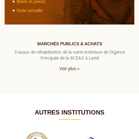
Billets et pièces
Visite virtuelle
MARCHÉS PUBLICS & ACHATS
Travaux de réhabilitation de la voirie intérieure de l’Agence
Principale de la BCEAO à Lomé
Voir plus ››
AUTRES INSTITUTIONS