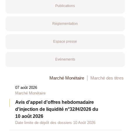
Publications
Réglementation
Espace presse
Evénements
Marché Monétaire
Marché des titres
07 août 2026
Marché Monétaire
Avis d'appel d'offres hebdomadaire
d'injection de liquidité n°32/H/2026 du
10 août 2026
Date limite de dépôt des dossiers 10 Août 2026