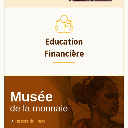
Education
Financière
Musée
de la monnaie
Histoire du Franc