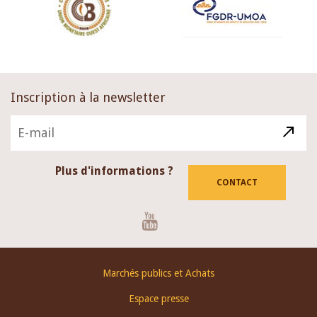
Inscription à la newsletter
Plus d'informations ?
CONTACT
Youtube
Footer
Marchés publics et Achats
menu
Espace presse