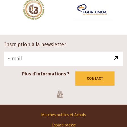
Inscription à la newsletter
Plus d'informations ?
CONTACT
Youtube
Footer
Marchés publics et Achats
menu
Espace presse