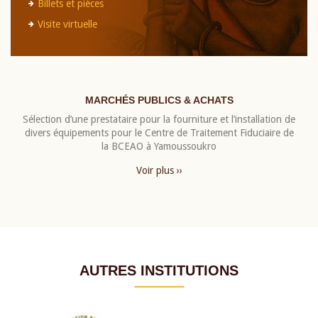
Billets et pièces
Visite virtuelle
MARCHÉS PUBLICS & ACHATS
Sélection d’une prestataire pour la fourniture et l’installation de
divers équipements pour le Centre de Traitement Fiduciaire de
la BCEAO à Yamoussoukro
Voir plus ››
AUTRES INSTITUTIONS