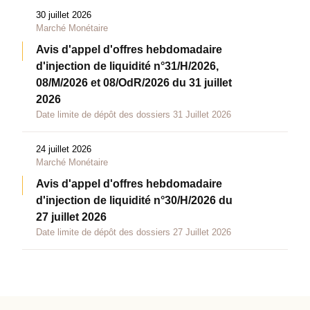
30 juillet 2026
Marché Monétaire
Avis d'appel d'offres hebdomadaire
d'injection de liquidité n°31/H/2026,
08/M/2026 et 08/OdR/2026 du 31 juillet
2026
Date limite de dépôt des dossiers 31 Juillet 2026
24 juillet 2026
Marché Monétaire
Avis d'appel d'offres hebdomadaire
d'injection de liquidité n°30/H/2026 du
27 juillet 2026
Date limite de dépôt des dossiers 27 Juillet 2026