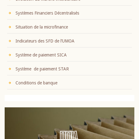
Systèmes Financiers Décentralisés
Situation de la microfinance
Indicateurs des SFD de l’UMOA
Système de paiement SICA
Système de paiement STAR
Conditions de banque