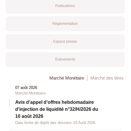
Publications
Réglementation
Espace presse
Evénements
Marché Monétaire
Marché des titres
07 août 2026
Marché Monétaire
Avis d'appel d'offres hebdomadaire
d'injection de liquidité n°32/H/2026 du
10 août 2026
Date limite de dépôt des dossiers 10 Août 2026