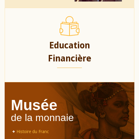
Education
Financière
Musée
de la monnaie
Histoire du Franc