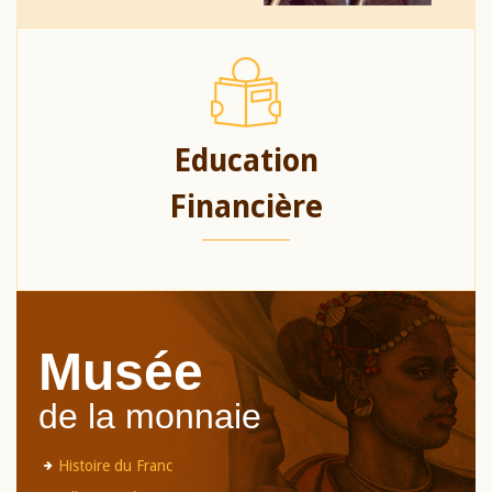
Education
Financière
Musée
de la monnaie
Histoire du Franc