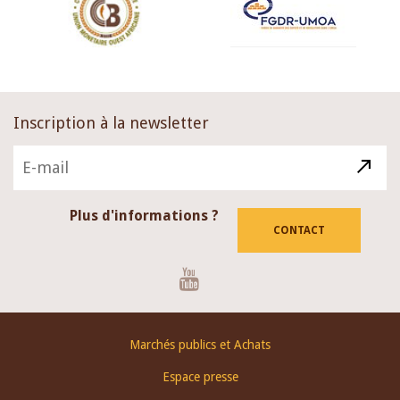
Inscription à la newsletter
Plus d'informations ?
CONTACT
Youtube
Footer
Marchés publics et Achats
menu
Espace presse