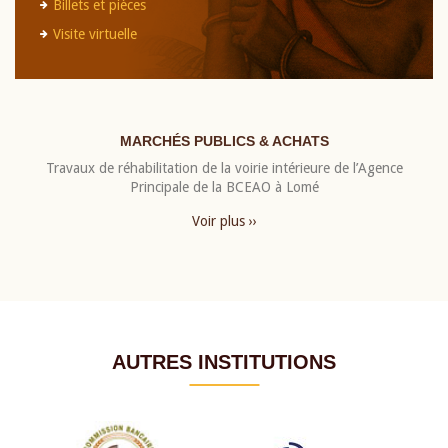
Billets et pièces
Visite virtuelle
MARCHÉS PUBLICS & ACHATS
Travaux de réhabilitation de la voirie intérieure de l’Agence
Principale de la BCEAO à Lomé
Voir plus ››
AUTRES INSTITUTIONS