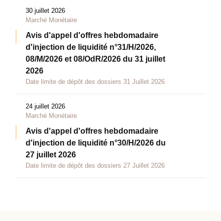
30 juillet 2026
Marché Monétaire
Avis d'appel d'offres hebdomadaire
d'injection de liquidité n°31/H/2026,
08/M/2026 et 08/OdR/2026 du 31 juillet
2026
Date limite de dépôt des dossiers 31 Juillet 2026
24 juillet 2026
Marché Monétaire
Avis d'appel d'offres hebdomadaire
d'injection de liquidité n°30/H/2026 du
27 juillet 2026
Date limite de dépôt des dossiers 27 Juillet 2026