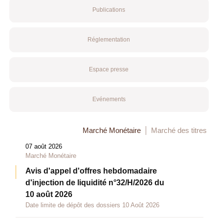
Publications
Réglementation
Espace presse
Evénements
Marché Monétaire
Marché des titres
07 août 2026
Marché Monétaire
Avis d'appel d'offres hebdomadaire
d'injection de liquidité n°32/H/2026 du
10 août 2026
Date limite de dépôt des dossiers 10 Août 2026