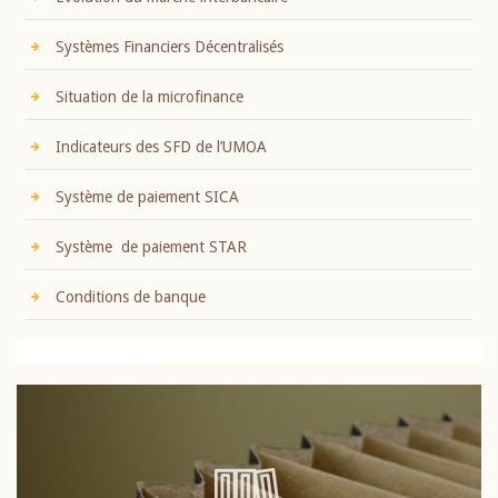
Systèmes Financiers Décentralisés
Situation de la microfinance
Indicateurs des SFD de l’UMOA
Système de paiement SICA
Système de paiement STAR
Conditions de banque