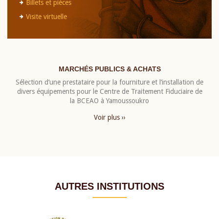
Billets et pièces
Visite virtuelle
MARCHÉS PUBLICS & ACHATS
Sélection d’une prestataire pour la fourniture et l’installation de
divers équipements pour le Centre de Traitement Fiduciaire de
la BCEAO à Yamoussoukro
Voir plus ››
AUTRES INSTITUTIONS