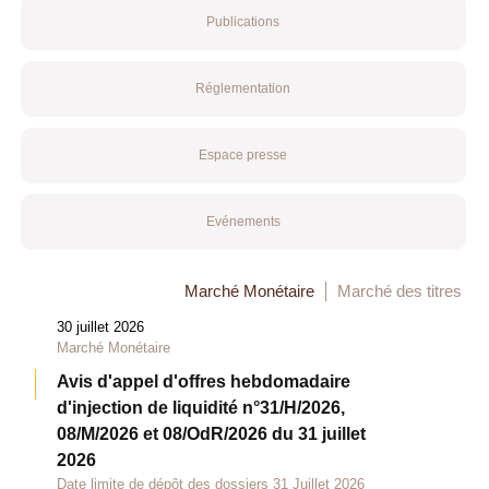
Publications
Réglementation
Espace presse
Evénements
Marché Monétaire
Marché des titres
30 juillet 2026
Marché Monétaire
Avis d'appel d'offres hebdomadaire
d'injection de liquidité n°31/H/2026,
08/M/2026 et 08/OdR/2026 du 31 juillet
2026
Date limite de dépôt des dossiers 31 Juillet 2026