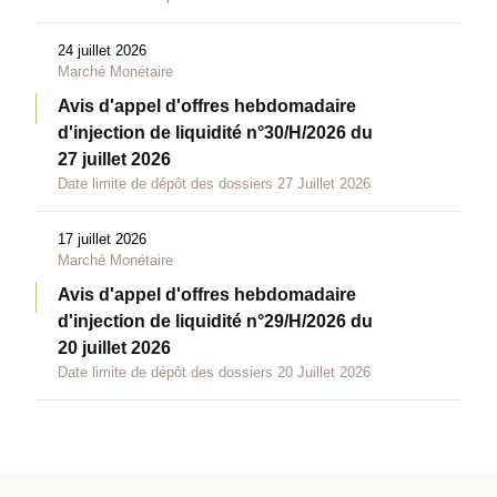
24 juillet 2026
Marché Monétaire
Avis d'appel d'offres hebdomadaire
d'injection de liquidité n°30/H/2026 du
27 juillet 2026
Date limite de dépôt des dossiers 27 Juillet 2026
17 juillet 2026
Marché Monétaire
Avis d'appel d'offres hebdomadaire
d'injection de liquidité n°29/H/2026 du
20 juillet 2026
Date limite de dépôt des dossiers 20 Juillet 2026