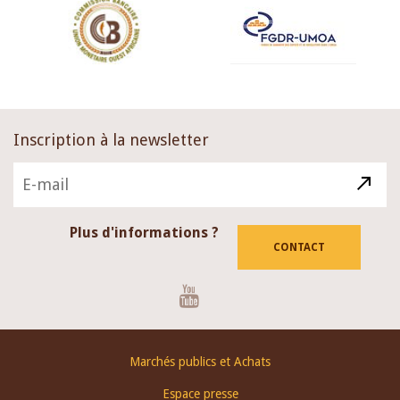
Inscription à la newsletter
Plus d'informations ?
CONTACT
Youtube
Footer
Marchés publics et Achats
menu
Espace presse