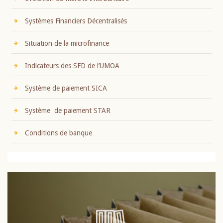
Systèmes Financiers Décentralisés
Situation de la microfinance
Indicateurs des SFD de l’UMOA
Système de paiement SICA
Système de paiement STAR
Conditions de banque