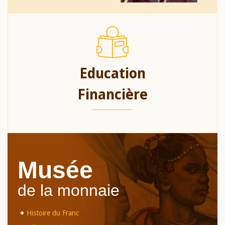
Education
Financière
Musée
de la monnaie
Histoire du Franc