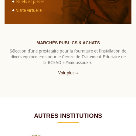
Billets et pièces
Visite virtuelle
MARCHÉS PUBLICS & ACHATS
Sélection d’une prestataire pour la fourniture et l’installation de
divers équipements pour le Centre de Traitement Fiduciaire de
la BCEAO à Yamoussoukro
Voir plus ››
AUTRES INSTITUTIONS