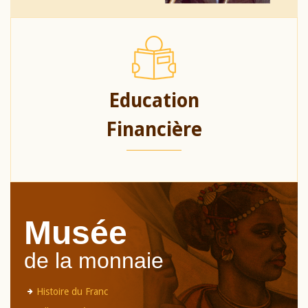
Education
Financière
Musée
de la monnaie
Histoire du Franc