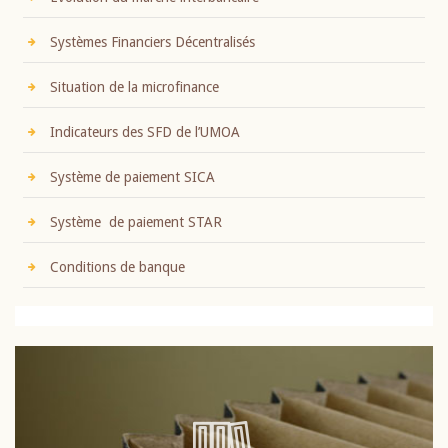
Systèmes Financiers Décentralisés
Situation de la microfinance
Indicateurs des SFD de l’UMOA
Système de paiement SICA
Système de paiement STAR
Conditions de banque