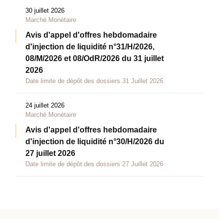
30 juillet 2026
Marché Monétaire
Avis d'appel d'offres hebdomadaire
d'injection de liquidité n°31/H/2026,
08/M/2026 et 08/OdR/2026 du 31 juillet
2026
Date limite de dépôt des dossiers 31 Juillet 2026
24 juillet 2026
Marché Monétaire
Avis d'appel d'offres hebdomadaire
d'injection de liquidité n°30/H/2026 du
27 juillet 2026
Date limite de dépôt des dossiers 27 Juillet 2026