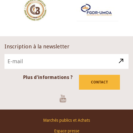
Inscription à la newsletter
Plus d'informations ?
CONTACT
Youtube
Footer
Marchés publics et Achats
menu
Espace presse