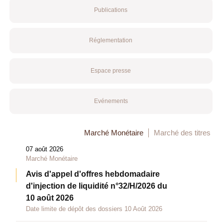
Publications
Réglementation
Espace presse
Evénements
Marché Monétaire
Marché des titres
07 août 2026
Marché Monétaire
Avis d'appel d'offres hebdomadaire
d'injection de liquidité n°32/H/2026 du
10 août 2026
Date limite de dépôt des dossiers 10 Août 2026