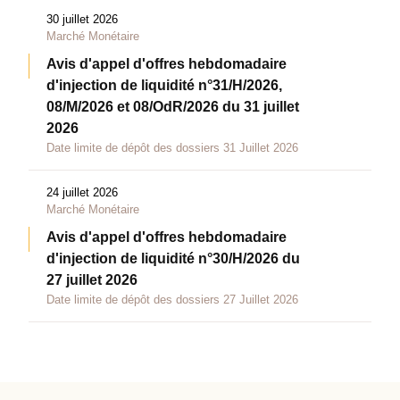
30 juillet 2026
Marché Monétaire
Avis d'appel d'offres hebdomadaire
d'injection de liquidité n°31/H/2026,
08/M/2026 et 08/OdR/2026 du 31 juillet
2026
Date limite de dépôt des dossiers 31 Juillet 2026
24 juillet 2026
Marché Monétaire
Avis d'appel d'offres hebdomadaire
d'injection de liquidité n°30/H/2026 du
27 juillet 2026
Date limite de dépôt des dossiers 27 Juillet 2026