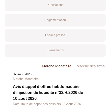
Publications
Réglementation
Espace presse
Evénements
Marché Monétaire
Marché des titres
07 août 2026
Marché Monétaire
Avis d'appel d'offres hebdomadaire
d'injection de liquidité n°32/H/2026 du
10 août 2026
Date limite de dépôt des dossiers 10 Août 2026