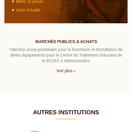
Billets et pièces
Visite virtuelle
MARCHÉS PUBLICS & ACHATS
Sélection d’une prestataire pour la fourniture et l’installation de
divers équipements pour le Centre de Traitement Fiduciaire de
la BCEAO à Yamoussoukro
Voir plus ››
AUTRES INSTITUTIONS