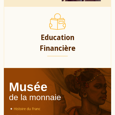
Education
Financière
Musée
de la monnaie
Histoire du Franc