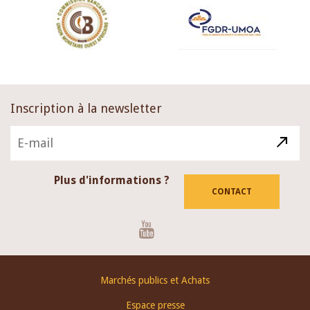
Inscription à la newsletter
Plus d'informations ?
CONTACT
Youtube
Footer
Marchés publics et Achats
menu
Espace presse