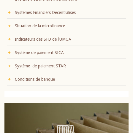
Systèmes Financiers Décentralisés
Situation de la microfinance
Indicateurs des SFD de l’UMOA
Système de paiement SICA
Système de paiement STAR
Conditions de banque