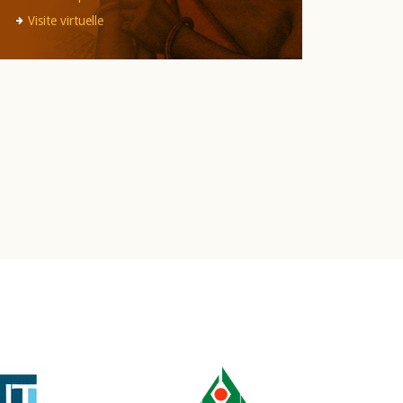
Visite virtuelle