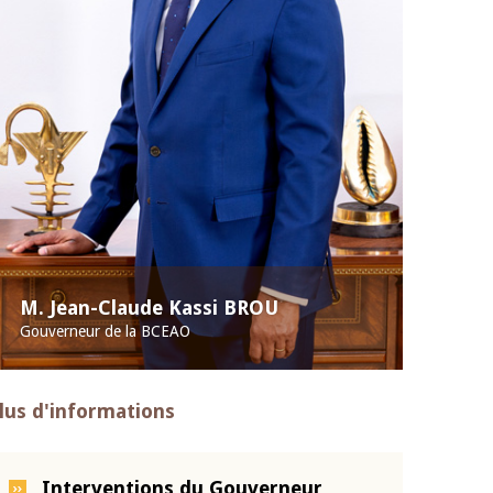
M. Jean-Claude Kassi BROU
Gouverneur de la BCEAO
lus d'informations
Interventions du Gouverneur