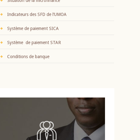
Situation de la microfinance
Indicateurs des SFD de l’UMOA
Système de paiement SICA
Système de paiement STAR
Conditions de banque