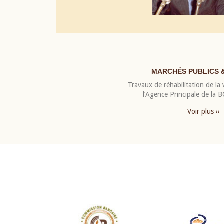
MARCHÉS PUBLICS 
Travaux de réhabilitation de la v
l’Agence Principale de la
Voir plus ››