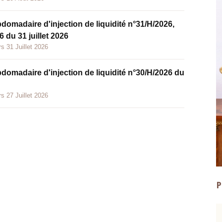
bdomadaire d'injection de liquidité n°31/H/2026,
 du 31 juillet 2026
s 31 Juillet 2026
bdomadaire d'injection de liquidité n°30/H/2026 du
s 27 Juillet 2026
P