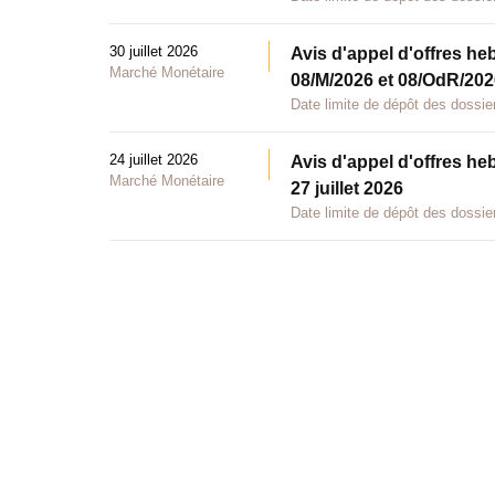
30 juillet 2026
Avis d'appel d'offres he
Marché Monétaire
08/M/2026 et 08/OdR/2026
Date limite de dépôt des dossier
24 juillet 2026
Avis d'appel d'offres he
Marché Monétaire
27 juillet 2026
Date limite de dépôt des dossier