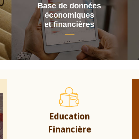
Base de données
économiques
et financières
Education
Financière