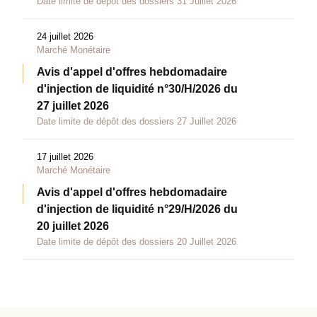
Date limite de dépôt des dossiers 31 Juillet 2026
24 juillet 2026
Marché Monétaire
Avis d'appel d'offres hebdomadaire
d'injection de liquidité n°30/H/2026 du
27 juillet 2026
Date limite de dépôt des dossiers 27 Juillet 2026
17 juillet 2026
Marché Monétaire
Avis d'appel d'offres hebdomadaire
d'injection de liquidité n°29/H/2026 du
20 juillet 2026
Date limite de dépôt des dossiers 20 Juillet 2026