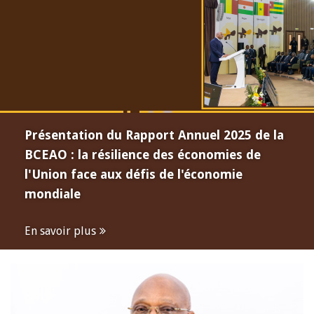
Présentation du Rapport Annuel 2025 de la
BCEAO : la résilience des économies de
l'Union face aux défis de l'économie
mondiale
En savoir plus
Open
configuration
options