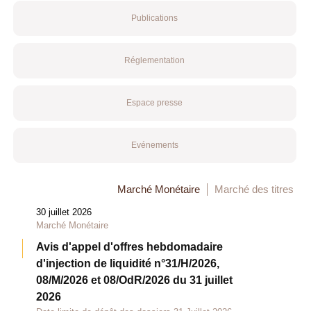
Publications
Réglementation
Espace presse
Evénements
Marché Monétaire
Marché des titres
30 juillet 2026
Marché Monétaire
Avis d'appel d'offres hebdomadaire
d'injection de liquidité n°31/H/2026,
08/M/2026 et 08/OdR/2026 du 31 juillet
2026