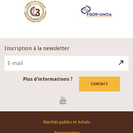
Inscription à la newsletter
Plus d'informations ?
CONTACT
Youtube
Footer
Marchés publics et Achats
menu
Espace presse