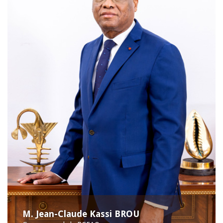
M. Jean-Claude Kassi BROU