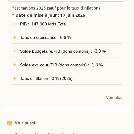
*estimations 2025 (sauf pour le taux d’inflation)
* Date de mise à jour : 17 juin 2026
PIB : 147 960 Mds Fcfa
Taux de croissance : 6,6 %
Solde budgétaire/PIB (dons compris) :
-3,3
%
Solde ext. cour./PIB (dons compris) :
-1,3
%
Taux d'inflation : 0 % (2025)
Voir plus
Voir aussi