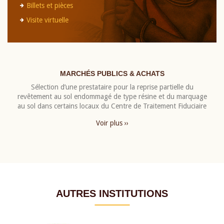
Billets et pièces
Visite virtuelle
MARCHÉS PUBLICS & ACHATS
Sélection d’une prestataire pour la reprise partielle du
revêtement au sol endommagé de type résine et du marquage
au sol dans certains locaux du Centre de Traitement Fiduciaire
Voir plus ››
AUTRES INSTITUTIONS