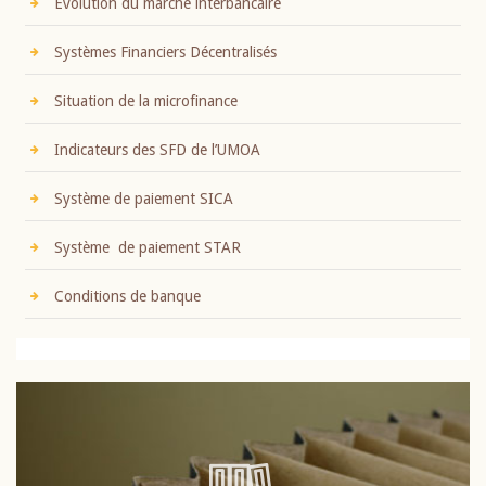
Evolution du marché interbancaire
Systèmes Financiers Décentralisés
Situation de la microfinance
Indicateurs des SFD de l’UMOA
Système de paiement SICA
Système de paiement STAR
Conditions de banque