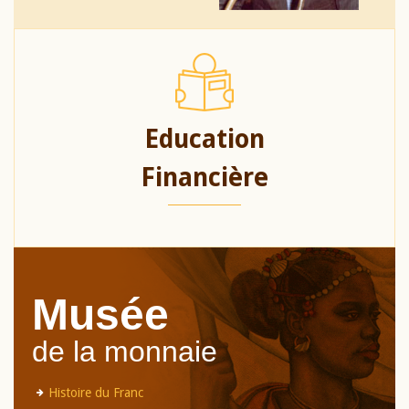
Education
Financière
Musée
de la monnaie
Histoire du Franc