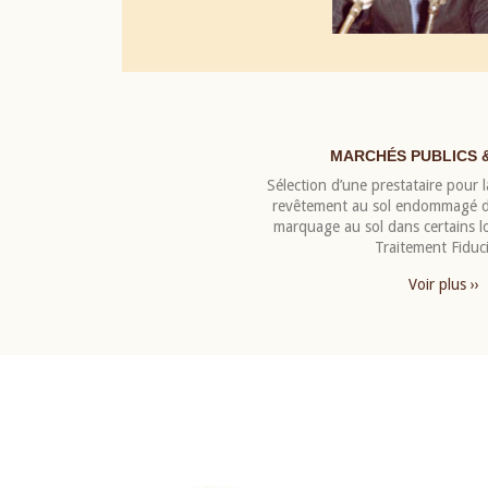
MARCHÉS PUBLICS 
Sélection d’une prestataire pour la
revêtement au sol endommagé de
marquage au sol dans certains 
Traitement Fiduci
Voir plus ››