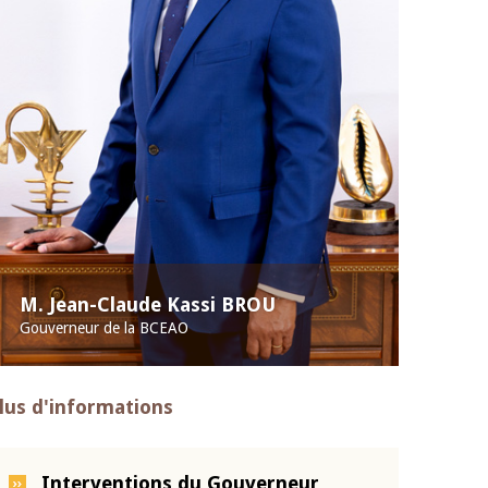
M. Jean-Claude Kassi BROU
Gouverneur de la BCEAO
lus d'informations
Interventions du Gouverneur