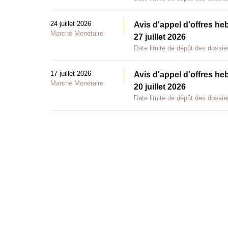
24 juillet 2026
Avis d'appel d'offres he
Marché Monétaire
27 juillet 2026
Date limite de dépôt des dossier
17 juillet 2026
Avis d'appel d'offres he
Marché Monétaire
20 juillet 2026
Date limite de dépôt des dossier