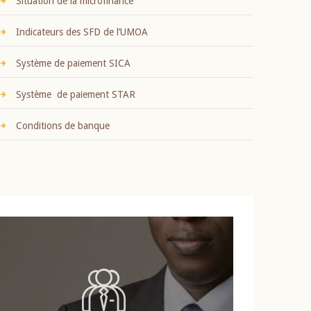
Situation de la microfinance
Indicateurs des SFD de l’UMOA
Système de paiement SICA
Système de paiement STAR
Conditions de banque