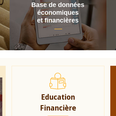
Base de données
économiques
et financières
Education
Financière