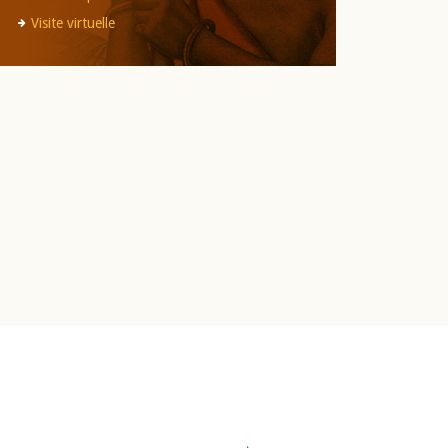
Visite virtuelle